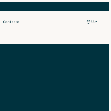
Contacto
ES