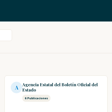
Agencia Estatal del Boletín Oficial del
A
Estado
6 Publicaciones