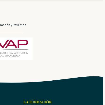
mación y Resiliencia
LA FUNDACIÓN