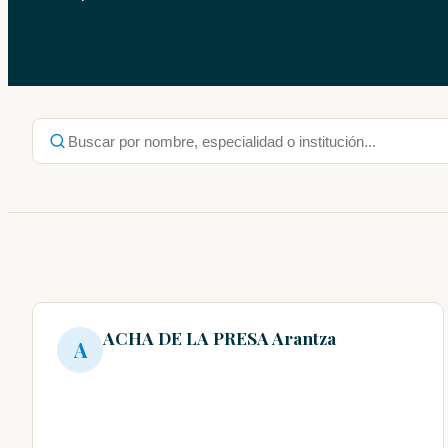
ACHA DE LA PRESA Arantza
A