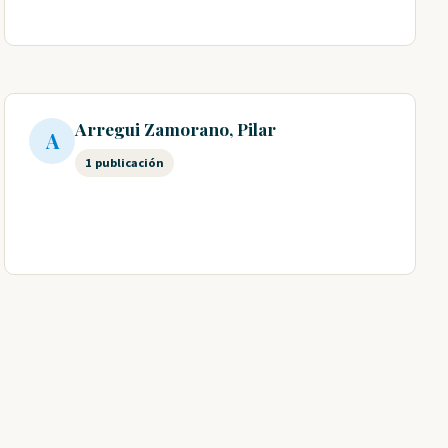
Arregui Zamorano, Pilar
A
1 publicación