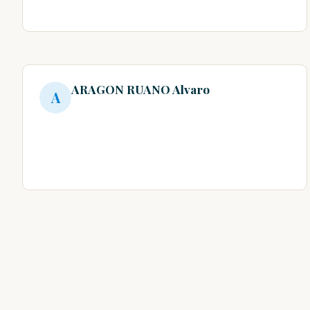
ARAGON RUANO Alvaro
A