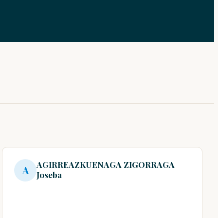
AGIRREAZKUENAGA ZIGORRAGA
A
Joseba