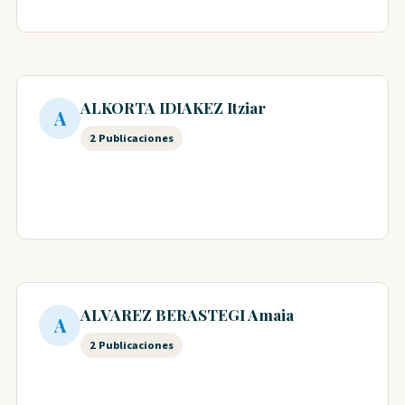
ALKORTA IDIAKEZ Itziar
A
2 Publicaciones
ALVAREZ BERASTEGI Amaia
A
2 Publicaciones