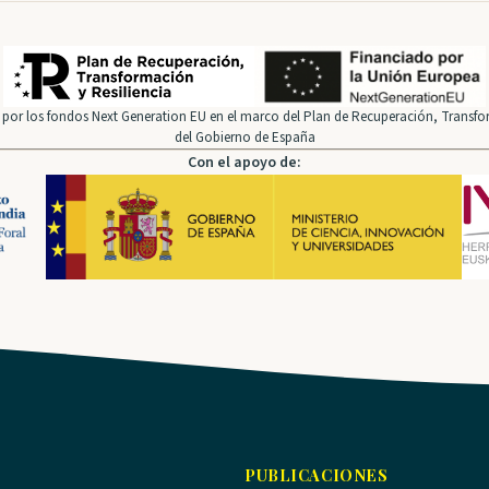
por los fondos Next Generation EU en el marco del Plan de Recuperación, Transfor
del Gobierno de España
Con el apoyo de:
PUBLICACIONES