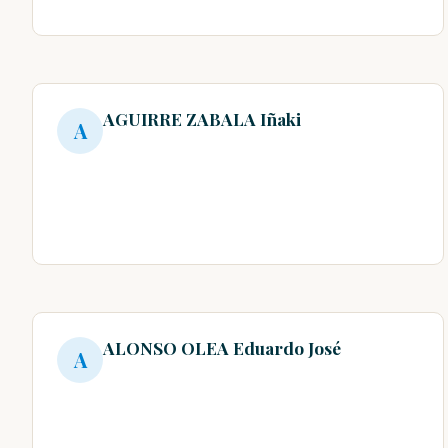
AGUIRRE ZABALA Iñaki
A
ALONSO OLEA Eduardo José
A