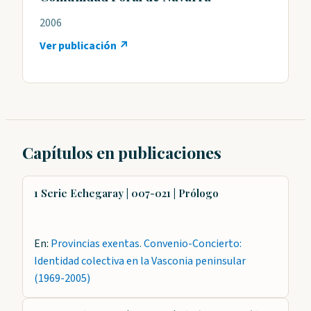
2006
Ver publicación ↗
Capítulos en publicaciones
1 Serie Echegaray | 007-021 | Prólogo
En:
Provincias exentas. Convenio-Concierto:
Identidad colectiva en la Vasconia peninsular
(1969-2005)