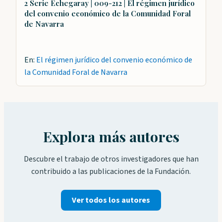
2 Serie Echegaray | 009-212 | El régimen jurídico
del convenio económico de la Comunidad Foral
de Navarra
En:
El régimen jurídico del convenio económico de
la Comunidad Foral de Navarra
Explora más autores
Descubre el trabajo de otros investigadores que han
contribuido a las publicaciones de la Fundación.
Ver todos los autores