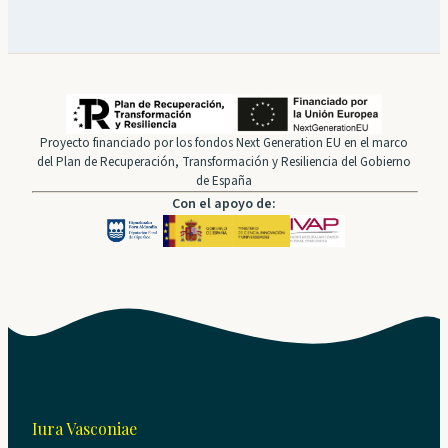
Proyecto financiado por los fondos Next Generation EU en el marco
del Plan de Recuperación, Transformación y Resiliencia del Gobierno
de España
Con el apoyo de:
Iura Vasconiae