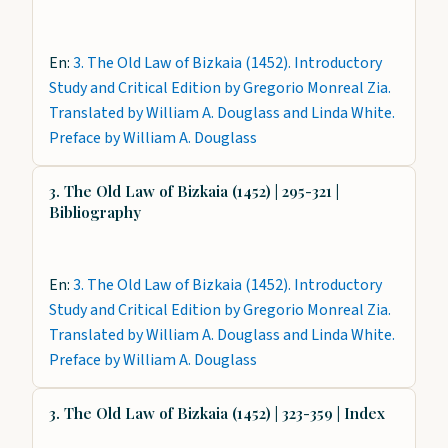
En:
3. The Old Law of Bizkaia (1452). Introductory
Study and Critical Edition by Gregorio Monreal Zia.
Translated by William A. Douglass and Linda White.
Preface by William A. Douglass
3. The Old Law of Bizkaia (1452) | 295-321 |
Bibliography
En:
3. The Old Law of Bizkaia (1452). Introductory
Study and Critical Edition by Gregorio Monreal Zia.
Translated by William A. Douglass and Linda White.
Preface by William A. Douglass
3. The Old Law of Bizkaia (1452) | 323-359 | Index