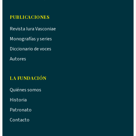
PUBLICACIONES
Revista Iura Vasconiae
Monografías y series
Diccionario de voces
Autores
LA FUNDACIÓN
Quiénes somos
Historia
Patronato
Contacto