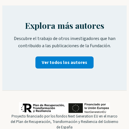
Explora más autores
Descubre el trabajo de otros investigadores que han
contribuido a las publicaciones de la Fundación.
Ver todos los autores
Proyecto financiado por los fondos Next Generation EU en el marco
del Plan de Recuperación, Transformación y Resiliencia del Gobierno
de España