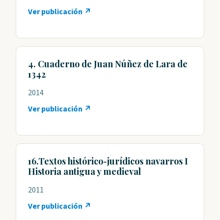
Ver publicación ↗
4. Cuaderno de Juan Núñez de Lara de
1342
2014
Ver publicación ↗
16.Textos histórico-jurídicos navarros I
Historia antigua y medieval
2011
Ver publicación ↗