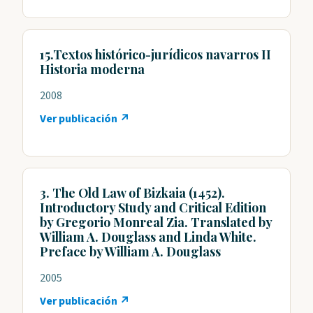
15.Textos histórico-jurídicos navarros II
Historia moderna
2008
Ver publicación ↗
3. The Old Law of Bizkaia (1452).
Introductory Study and Critical Edition
by Gregorio Monreal Zia. Translated by
William A. Douglass and Linda White.
Preface by William A. Douglass
2005
Ver publicación ↗