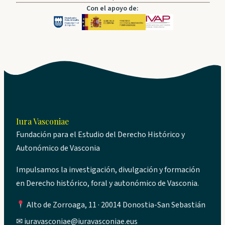
Con el apoyo de:
Iura Vasconiae
Fundación para el Estudio del Derecho Histórico y
Autonómico de Vasconia
Impulsamos la investigación, divulgación y formación
en Derecho histórico, foral y autonómico de Vasconia.
Alto de Zorroaga, 11 · 20014 Donostia-San Sebastián
✉
iuravasconiae@iuravasconiae.eus