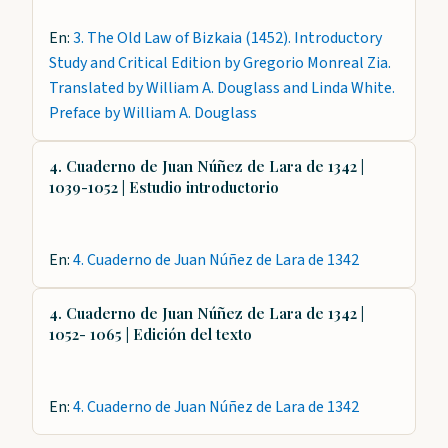
En:
3. The Old Law of Bizkaia (1452). Introductory
Study and Critical Edition by Gregorio Monreal Zia.
Translated by William A. Douglass and Linda White.
Preface by William A. Douglass
4. Cuaderno de Juan Núñez de Lara de 1342 |
1039-1052 | Estudio introductorio
En:
4. Cuaderno de Juan Núñez de Lara de 1342
4. Cuaderno de Juan Núñez de Lara de 1342 |
1052- 1065 | Edición del texto
En:
4. Cuaderno de Juan Núñez de Lara de 1342