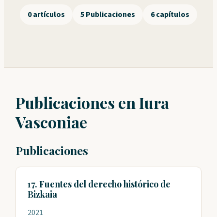
0 artículos
5 Publicaciones
6 capítulos
Publicaciones en Iura
Vasconiae
Publicaciones
17. Fuentes del derecho histórico de
Bizkaia
2021