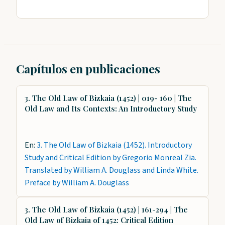
Capítulos en publicaciones
3. The Old Law of Bizkaia (1452) | 019- 160 | The
Old Law and Its Contexts: An Introductory Study
En:
3. The Old Law of Bizkaia (1452). Introductory
Study and Critical Edition by Gregorio Monreal Zia.
Translated by William A. Douglass and Linda White.
Preface by William A. Douglass
3. The Old Law of Bizkaia (1452) | 161-294 | The
Old Law of Bizkaia of 1452: Critical Edition