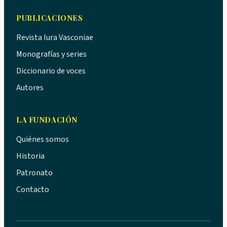
PUBLICACIONES
Revista Iura Vasconiae
Monografías y series
Diccionario de voces
Autores
LA FUNDACIÓN
Quiénes somos
Historia
Patronato
Contacto