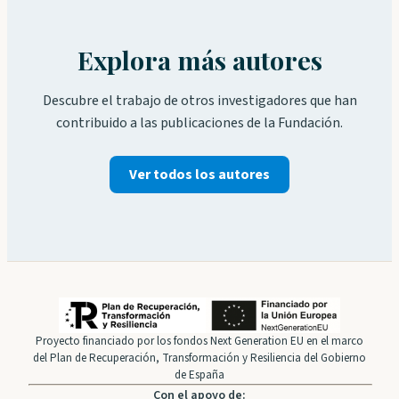
Explora más autores
Descubre el trabajo de otros investigadores que han
contribuido a las publicaciones de la Fundación.
Ver todos los autores
Proyecto financiado por los fondos Next Generation EU en el marco
del Plan de Recuperación, Transformación y Resiliencia del Gobierno
de España
Con el apoyo de: