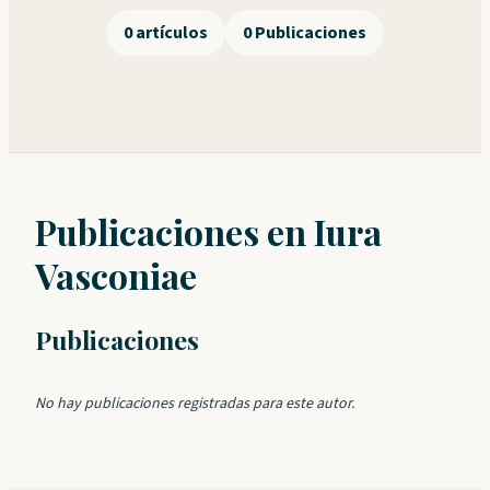
0 artículos
0 Publicaciones
Publicaciones en Iura
Vasconiae
Publicaciones
No hay publicaciones registradas para este autor.