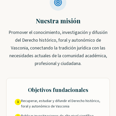
Nuestra misión
Promover el conocimiento, investigación y difusión
del Derecho histórico, foral y autonómico de
Vasconia, conectando la tradición jurídica con las
necesidades actuales de la comunidad académica,
profesional y ciudadana.
Objetivos fundacionales
Recuperar, estudiar y difundir el Derecho histórico,
1
foral y autonómico de Vasconia