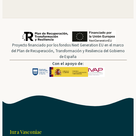
Proyecto financiado por los fondos Next Generation EU en el marco
del Plan de Recuperación, Transformación y Resiliencia del Gobierno
de España
Con el apoyo de:
Iura Vasconiae