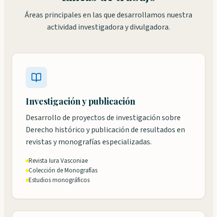
Áreas principales en las que desarrollamos nuestra
actividad investigadora y divulgadora.
Investigación y publicación
Desarrollo de proyectos de investigación sobre
Derecho histórico y publicación de resultados en
revistas y monografías especializadas.
Revista Iura Vasconiae
Colección de Monografías
Estudios monográficos