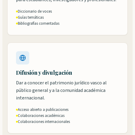
Diccionario de voces
Guías temáticas
Bibliografías comentadas
Difusión y divulgación
Dar a conocer el patrimonio jurídico vasco al
público general y a la comunidad académica
internacional.
Acceso abierto a publicaciones
Colaboraciones académicas
Colaboraciones internacionales