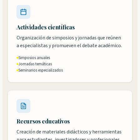
Actividades científicas
Organización de simposios y jornadas que reúnen
a especialistas y promueven el debate académico.
Simposios anuales
Jornadas temáticas
Seminarios especializados
Recursos educativos
Creación de materiales didácticos y herramientas
para estudiantes, investigadores y profesionales.