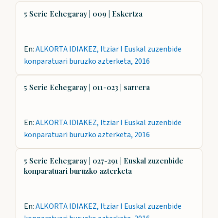
5 Serie Echegaray | 009 | Eskertza
En:
ALKORTA IDIAKEZ, Itziar I Euskal zuzenbide
konparatuari buruzko azterketa, 2016
5 Serie Echegaray | 011-023 | sarrera
En:
ALKORTA IDIAKEZ, Itziar I Euskal zuzenbide
konparatuari buruzko azterketa, 2016
5 Serie Echegaray | 027-291 | Euskal zuzenbide
konparatuari buruzko azterketa
En:
ALKORTA IDIAKEZ, Itziar I Euskal zuzenbide