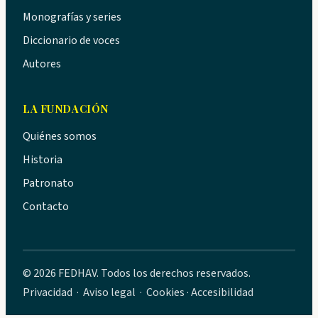
Monografías y series
Diccionario de voces
Autores
LA FUNDACIÓN
Quiénes somos
Historia
Patronato
Contacto
© 2026 FEDHAV. Todos los derechos reservados.
Privacidad
·
Aviso legal
·
Cookies
·
Accesibilidad