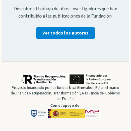
Descubre el trabajo de otros investigadores que han
contribuido a las publicaciones de la Fundación.
Ver todos los autores
Proyecto financiado por los fondos Next Generation EU en el marco
del Plan de Recuperación, Transformación y Resiliencia del Gobierno
de España
Con el apoyo de: