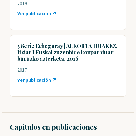
2019
Ver publicación ↗
5 Serie Echegaray | ALKORTA IDIAKEZ,
Itziar I Euskal zuzenbide konparatuari
buruzko azterketa, 2016
2017
Ver publicación ↗
Capítulos en publicaciones