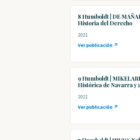
8 Humboldt | DE MAÑARI
Historia del Derecho
2021
Ver publicación ↗
9 Humboldt | MIKELAREÑ
Histórica de Navarra y 
2021
Ver publicación ↗