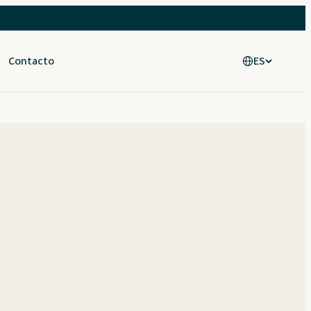
Contacto
ES