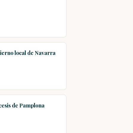
ierno local de Navarra
ócesis de Pamplona