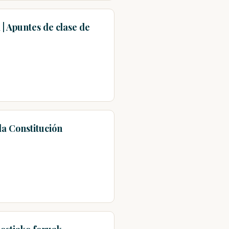
 Apuntes de clase de
a Constitución