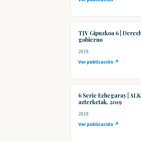
TJV Gipuzkoa 6 | Derec
gobierno
2019
Ver publicación ↗
6 Serie Echegaray | ALK
azterketak, 2019
2019
Ver publicación ↗