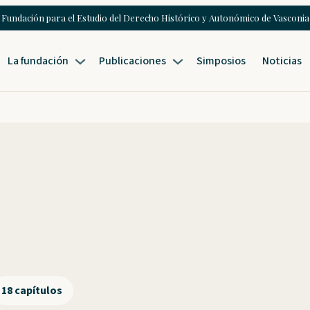
Fundación para el Estudio del Derecho Histórico y Autonómico de Vasconia
La fundación
Publicaciones
Simposios
Noticias
18 capítulos