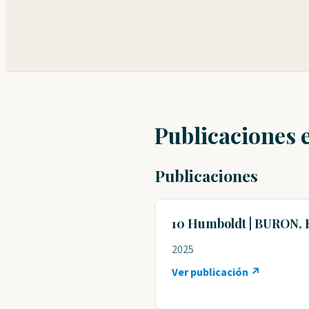
Publicaciones 
Publicaciones
10 Humboldt | BURON, E
2025
Ver publicación ↗