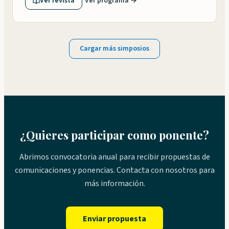
Ver revista
Ver programa →
Cargar más simposios
¿Quieres participar como ponente?
Abrimos convocatoria anual para recibir propuestas de
comunicaciones y ponencias. Contacta con nosotros para
más información.
Enviar propuesta