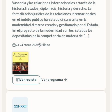
Vasconia y las relaciones internacionales através de la
historia.Tratados, diplomacia, historia y derecho. La
formalización jurídica de las relaciones internacionales
en el ámbito público ha estado circunscrita en la
modernidad al marco creado y gestionado por el Estado.
En el proyecto de la modernidad son los Estados los
depositarios de la competencia en materia de […]
23-24 enero 2025
Bilbao
Ver revista
Ver programa →
XXI-XXII