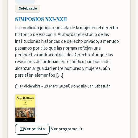
Celebrado
SIMPOSIOS XXI-XXII
La condición jurídico-privada de la mujer en el derecho
histórico de Vasconia. Al abordar el estudio de las
instituciones históricas de derecho privado, a menudo
pasamos por alto que las normas reflejan una
perspectiva androcéntrica del Derecho. Aunque las
revisiones del ordenamiento jurídico han buscado
alcanzar la igualdad entre hombres y mujeres, aún
persisten elementos […]
14 diciembre – 29 enero 2024
Donostia-San Sebastián
Ver revista
Ver programa →