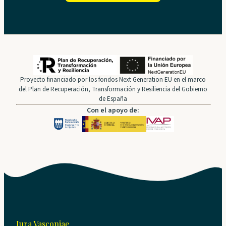
Proyecto financiado por los fondos Next Generation EU en el marco
del Plan de Recuperación, Transformación y Resiliencia del Gobierno
de España
Con el apoyo de:
Iura Vasconiae