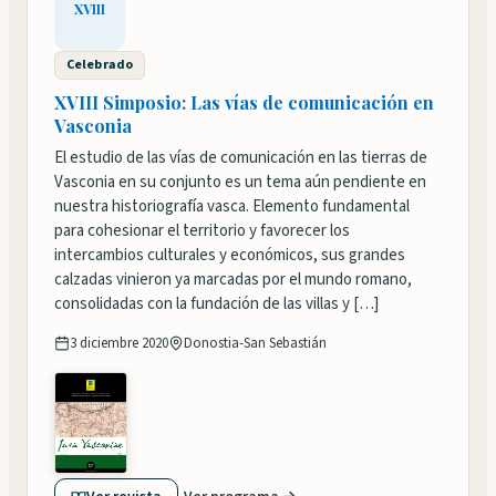
XVIII
Celebrado
XVIII Simposio: Las vías de comunicación en
Vasconia
El estudio de las vías de comunicación en las tierras de
Vasconia en su conjunto es un tema aún pendiente en
nuestra historiografía vasca. Elemento fundamental
para cohesionar el territorio y favorecer los
intercambios culturales y económicos, sus grandes
calzadas vinieron ya marcadas por el mundo romano,
consolidadas con la fundación de las villas y […]
3 diciembre 2020
Donostia-San Sebastián