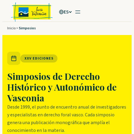
ES
Inicio
>
Simposios
XXV EDICIONES
Simposios de Derecho
Histórico y Autonómico de
Vasconia
Desde 1999, el punto de encuentro anual de investigadores
y especialistas en derecho foral vasco. Cada simposio
genera una publicación monográfica que amplía el
conocimiento en la materia.