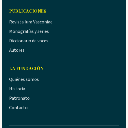
PUBLICACIONES
Revista Iura Vasconiae
Monografías y series
Diccionario de voces
Autores
LA FUNDACIÓN
Quiénes somos
Historia
Patronato
Contacto