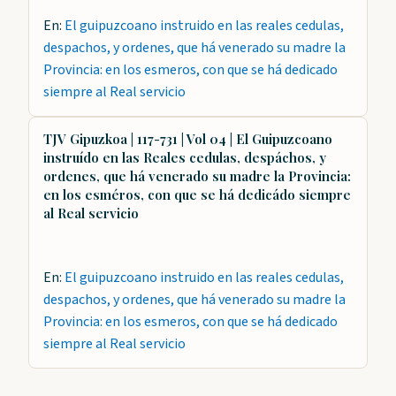
En:
El guipuzcoano instruido en las reales cedulas,
despachos, y ordenes, que há venerado su madre la
Provincia: en los esmeros, con que se há dedicado
siempre al Real servicio
TJV Gipuzkoa | 117-731 | Vol 04 | El Guipuzcoano
instruído en las Reales cedulas, despáchos, y
ordenes, que há venerado su madre la Provincia:
en los esméros, con que se há dedicádo siempre
al Real servicio
En:
El guipuzcoano instruido en las reales cedulas,
despachos, y ordenes, que há venerado su madre la
Provincia: en los esmeros, con que se há dedicado
siempre al Real servicio