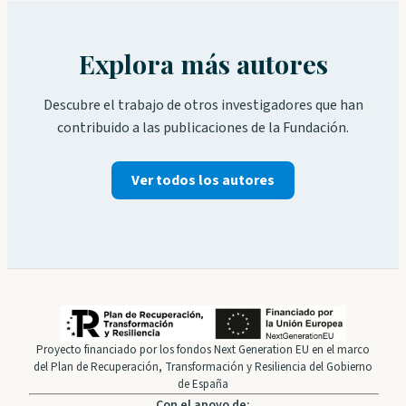
Explora más autores
Descubre el trabajo de otros investigadores que han
contribuido a las publicaciones de la Fundación.
Ver todos los autores
Proyecto financiado por los fondos Next Generation EU en el marco
del Plan de Recuperación, Transformación y Resiliencia del Gobierno
de España
Con el apoyo de: