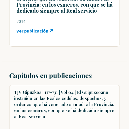
Provincia: en los esmeros, con que se há
dedicado siempre al Real servicio
2014
Ver publicación ↗
Capítulos en publicaciones
TJV Gipuzkoa | 117-731 | Vol 04 | El Guipuzcoano
instruído en las Reales cedulas, despáchos, y
ordenes, que há venerado su madre la Provincia:
en los esméros, con que se há dedicádo siempre
al Real servicio