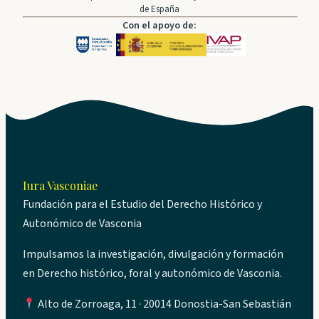
de España
Con el apoyo de:
Iura Vasconiae
Fundación para el Estudio del Derecho Histórico y
Autonómico de Vasconia
Impulsamos la investigación, divulgación y formación
en Derecho histórico, foral y autonómico de Vasconia.
Alto de Zorroaga, 11 · 20014 Donostia-San Sebastián