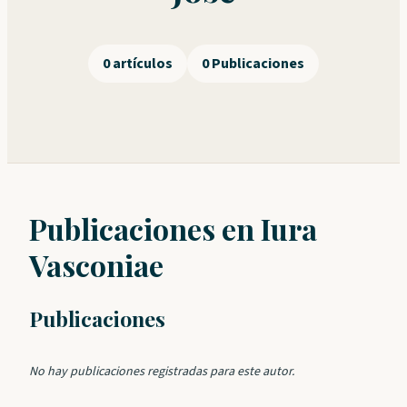
0 artículos
0 Publicaciones
Publicaciones en Iura
Vasconiae
Publicaciones
No hay publicaciones registradas para este autor.