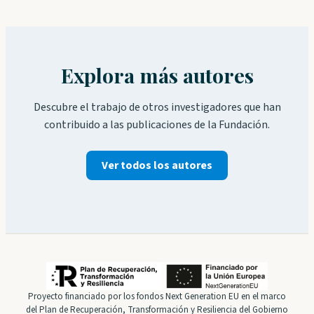
Explora más autores
Descubre el trabajo de otros investigadores que han
contribuido a las publicaciones de la Fundación.
Ver todos los autores
Proyecto financiado por los fondos Next Generation EU en el marco
del Plan de Recuperación, Transformación y Resiliencia del Gobierno