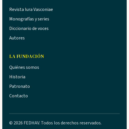
Revista Iura Vasconiae
Monografías y series
Diccionario de voces
Autores
LA FUNDACIÓN
Quiénes somos
Historia
Patronato
Contacto
© 2026 FEDHAV. Todos los derechos reservados.