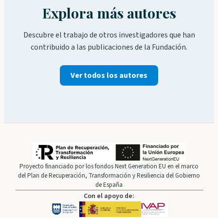
Explora más autores
Descubre el trabajo de otros investigadores que han
contribuido a las publicaciones de la Fundación.
Ver todos los autores
Proyecto financiado por los fondos Next Generation EU en el marco
del Plan de Recuperación, Transformación y Resiliencia del Gobierno
de España
Con el apoyo de: