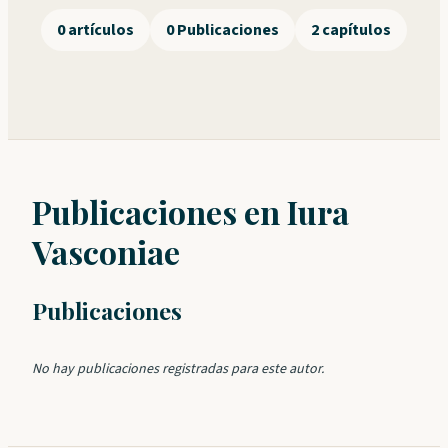
0 artículos
0 Publicaciones
2 capítulos
Publicaciones en Iura
Vasconiae
Publicaciones
No hay publicaciones registradas para este autor.