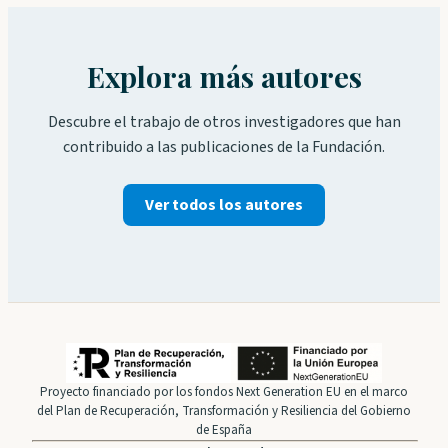
Explora más autores
Descubre el trabajo de otros investigadores que han
contribuido a las publicaciones de la Fundación.
Ver todos los autores
Proyecto financiado por los fondos Next Generation EU en el marco
del Plan de Recuperación, Transformación y Resiliencia del Gobierno
de España