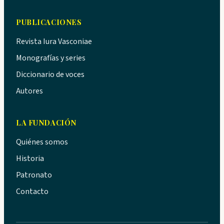
PUBLICACIONES
Revista Iura Vasconiae
Monografías y series
Diccionario de voces
Autores
LA FUNDACIÓN
Quiénes somos
Historia
Patronato
Contacto