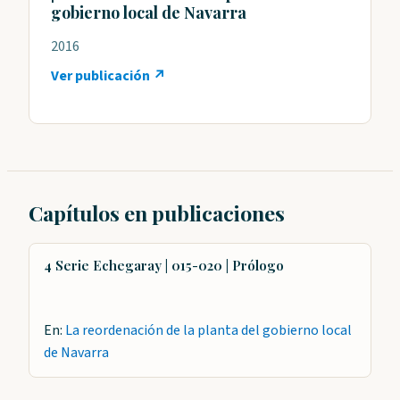
gobierno local de Navarra
2016
Ver publicación ↗
Capítulos en publicaciones
4 Serie Echegaray | 015-020 | Prólogo
En:
La reordenación de la planta del gobierno local
de Navarra