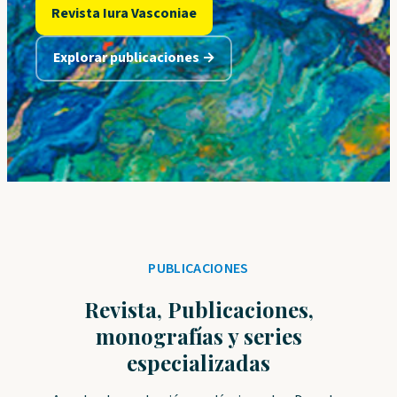
Revista Iura Vasconiae
Explorar publicaciones →
PUBLICACIONES
Revista, Publicaciones,
monografías y series
especializadas