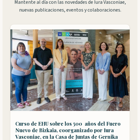
Mantente al día con las novedades de Iura Vasconiae,
nuevas publicaciones, eventos y colaboraciones.
Curso de EHU sobre los 500 años del Fuero
Nuevo de Bizkaia, coorganizado por Iura
Vasconiae, en la Casa de Juntas de Gernika