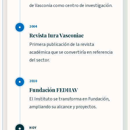
de Vasconia como centro de investigación.
2004
Revista Iura Vasconiae
Primera publicación de la revista
académica que se convertiría en referencia
del sector.
2010
Fundación FEDHAV
El Instituto se transforma en Fundación,
ampliando su alcance y proyectos.
HOY