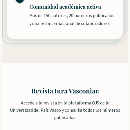
Comunidad académica activa
Más de 150 autores, 20 números publicados
y una red internacional de colaboradores.
Revista Iura Vasconiae
Accede a la revista en la plataforma OJS de la
Universidad del País Vasco y consulta todos los números
publicados.