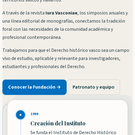
territorios vascos y navarros.
A través de la revista
Iura Vasconiae
, los simposios anuales y
una línea editorial de monografías, conectamos la tradición
foral con las necesidades de la comunidad académica y
profesional contemporánea.
Trabajamos para que el Derecho histórico vasco sea un campo
vivo de estudio, aplicable y relevante para investigadores,
estudiantes y profesionales del Derecho.
Conocer la Fundación →
Patronato y equipo
1998
Creación del Instituto
Se funda el Instituto de Derecho Histórico