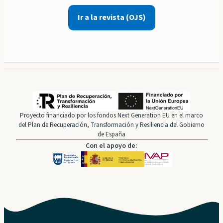
Ir a la revista (OJS)
Proyecto financiado por los fondos Next Generation EU en el marco
del Plan de Recuperación, Transformación y Resiliencia del Gobierno
de España
Con el apoyo de: