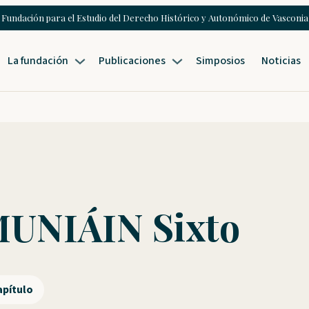
Fundación para el Estudio del Derecho Histórico y Autonómico de Vasconia
La fundación
Publicaciones
Simposios
Noticias
UNIÁIN Sixto
apítulo