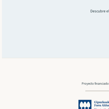
Descubre el
Proyecto financiado 