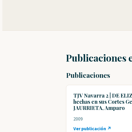
Publicaciones 
Publicaciones
TJV Navarra 2 | DE ELIZ
hechas en sus Cortes Gen
JAURRIETA, Amparo
2009
Ver publicación ↗