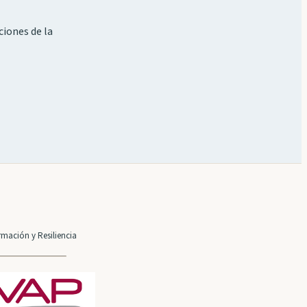
ciones de la
mación y Resiliencia