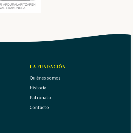
LA FUNDACIÓN
Quiénes somos
Historia
Patronato
Contacto