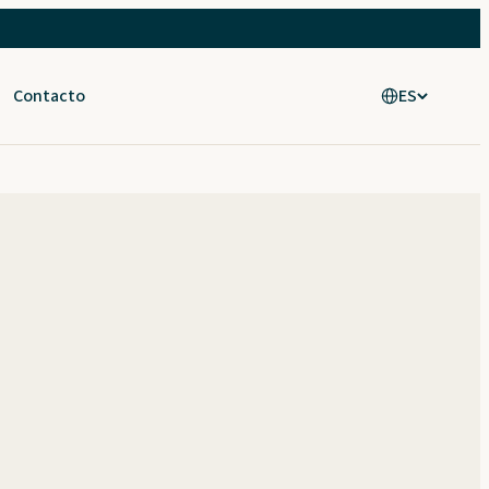
Contacto
ES