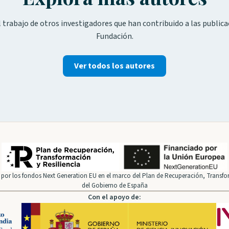
 trabajo de otros investigadores que han contribuido a las publica
Fundación.
Ver todos los autores
por los fondos Next Generation EU en el marco del Plan de Recuperación, Transfor
del Gobierno de España
Con el apoyo de: