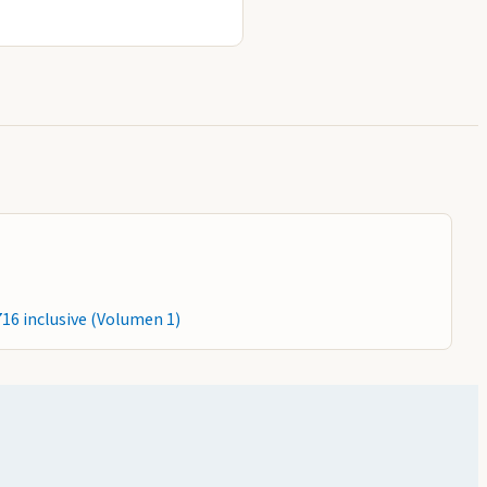
716 inclusive (Volumen 1)