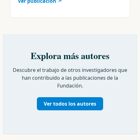
Ver publicación ↗
Explora más autores
Descubre el trabajo de otros investigadores que
han contribuido a las publicaciones de la
Fundación.
Ver todos los autores