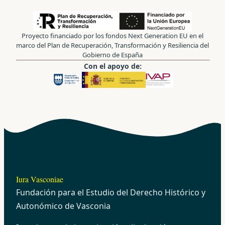
Proyecto financiado por los fondos Next Generation EU en el
marco del Plan de Recuperación, Transformación y Resiliencia del
Gobierno de España
Con el apoyo de:
Iura Vasconiae
Fundación para el Estudio del Derecho Histórico y
Autonómico de Vasconia