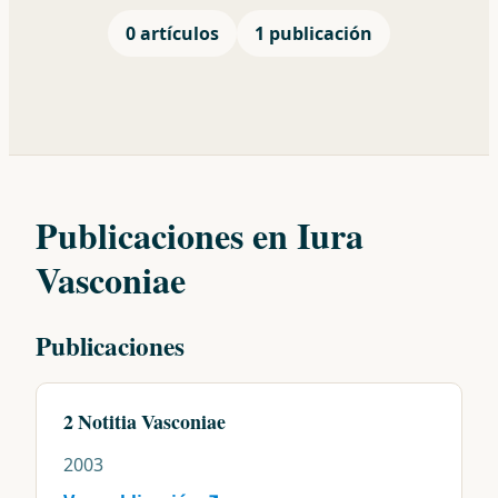
0 artículos
1 publicación
Publicaciones en Iura
Vasconiae
Publicaciones
2 Notitia Vasconiae
2003