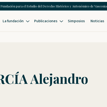
Fundación para el Estudio del Derecho Histórico y Autonómico de Vasconia
La fundación
Publicaciones
Simposios
Noticias
CÍA Alejandro