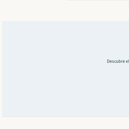
Descubre el