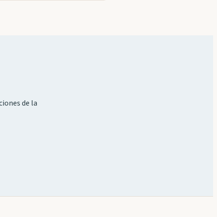
ciones de la