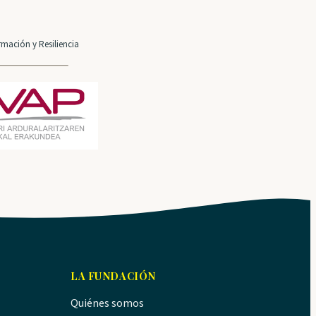
mación y Resiliencia
LA FUNDACIÓN
Quiénes somos