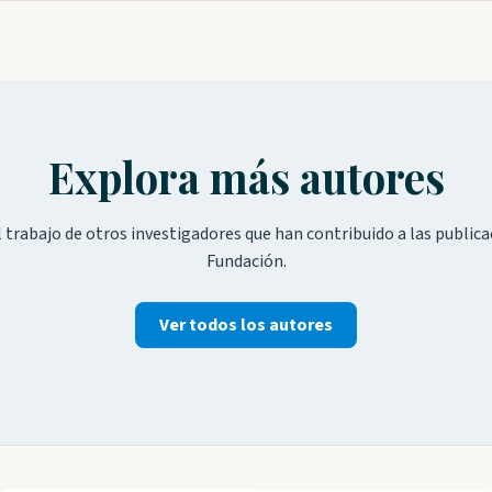
Explora más autores
 trabajo de otros investigadores que han contribuido a las publica
Fundación.
Ver todos los autores