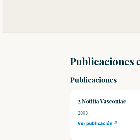
Publicaciones 
Publicaciones
2 Notitia Vasconiae
2003
Ver publicación ↗