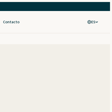
Contacto
ES