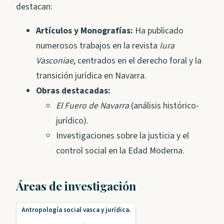
destacan:
Artículos y Monografías:
Ha publicado
numerosos trabajos en la revista
Iura
Vasconiae
, centrados en el derecho foral y la
transición jurídica en Navarra.
Obras destacadas:
El Fuero de Navarra
(análisis histórico-
jurídico).
Investigaciones sobre la justicia y el
control social en la Edad Moderna.
Áreas de investigación
Antropología social vasca y jurídica.