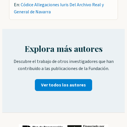
En:
Códice Allegaciones Iuris Del Archivo Real y
General de Navarra
Explora más autores
Descubre el trabajo de otros investigadores que han
contribuido a las publicaciones de la Fundación.
Ver todos los autores