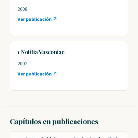
2008
Ver publicación ↗
1 Notitia Vasconiae
2002
Ver publicación ↗
Capítulos en publicaciones