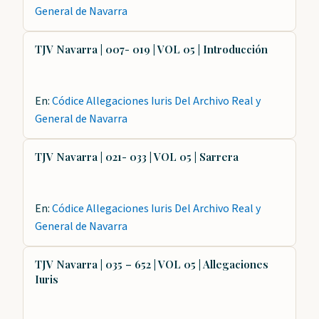
General de Navarra
TJV Navarra | 007- 019 | VOL 05 | Introducción
En:
Códice Allegaciones Iuris Del Archivo Real y
General de Navarra
TJV Navarra | 021- 033 | VOL 05 | Sarrera
En:
Códice Allegaciones Iuris Del Archivo Real y
General de Navarra
TJV Navarra | 035 – 652 | VOL 05 | Allegaciones
Iuris