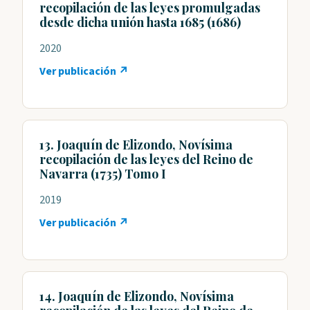
recopilación de las leyes promulgadas
desde dicha unión hasta 1685 (1686)
2020
Ver publicación ↗
13. Joaquín de Elizondo, Novísima
recopilación de las leyes del Reino de
Navarra (1735) Tomo I
2019
Ver publicación ↗
14. Joaquín de Elizondo, Novísima