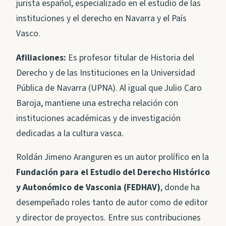
jurista español, especializado en el estudio de las
instituciones y el derecho en Navarra y el País
Vasco.
Afiliaciones:
Es profesor titular de Historia del
Derecho y de las Instituciones en la Universidad
Pública de Navarra (UPNA). Al igual que Julio Caro
Baroja, mantiene una estrecha relación con
instituciones académicas y de investigación
dedicadas a la cultura vasca.
Roldán Jimeno Aranguren es un autor prolífico en la
Fundación para el Estudio del Derecho Histórico
y Autonómico de Vasconia (FEDHAV)
, donde ha
desempeñado roles tanto de autor como de editor
y director de proyectos. Entre sus contribuciones