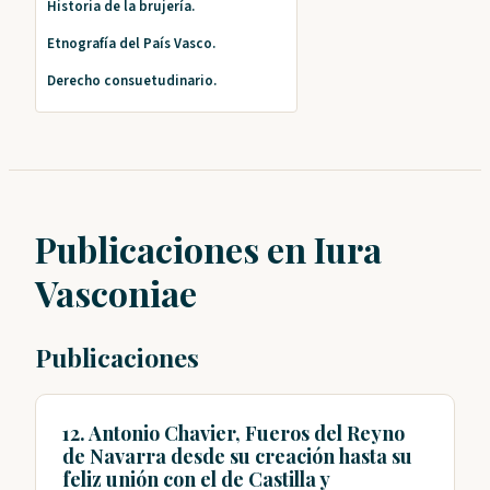
Historia de la brujería.
Etnografía del País Vasco.
Derecho consuetudinario.
Publicaciones en Iura
Vasconiae
Publicaciones
12. Antonio Chavier, Fueros del Reyno
de Navarra desde su creación hasta su
feliz unión con el de Castilla y