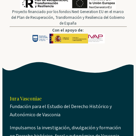
Proyecto financiado por los fondos Next Generation EU en el marco
del Plan de Recuperación, Transformación y Resiliencia del Gobierno
de España
Con el apoyo de:
Iura Vasconiae
Fundación para el Estudio del Derecho Histórico y
Autonómico de Vasconia
Impulsamos la investigación, divulgación y formación