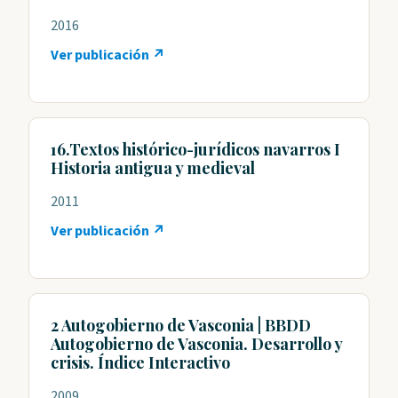
2016
Ver publicación ↗
16.Textos histórico-jurídicos navarros I
Historia antigua y medieval
2011
Ver publicación ↗
2 Autogobierno de Vasconia | BBDD
Autogobierno de Vasconia. Desarrollo y
crisis. Índice Interactivo
2009