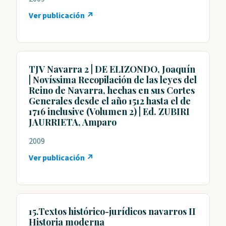
Ver publicación ↗
TJV Navarra 2 | DE ELIZONDO, Joaquín
| Novíssima Recopilación de las leyes del
Reino de Navarra, hechas en sus Cortes
Generales desde el año 1512 hasta el de
1716 inclusive (Volumen 2) | Ed. ZUBIRI
JAURRIETA, Amparo
2009
Ver publicación ↗
15.Textos histórico-jurídicos navarros II
Historia moderna