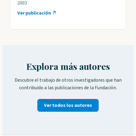
2003
Ver publicación ↗
Explora más autores
Descubre el trabajo de otros investigadores que han
contribuido a las publicaciones de la Fundación.
Ver todos los autores