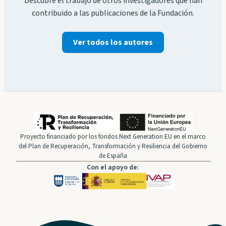
Descubre el trabajo de otros investigadores que han
contribuido a las publicaciones de la Fundación.
Ver todos los autores
Proyecto financiado por los fondos Next Generation EU en el marco
del Plan de Recuperación, Transformación y Resiliencia del Gobierno
de España
Con el apoyo de: