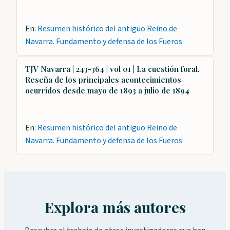
En:
Resumen histórico del antiguo Reino de
Navarra. Fundamento y defensa de los Fueros
TJV Navarra | 243-364 | vol 01 | La cuestión foral.
Reseña de los principales acontecimientos
ocurridos desde mayo de 1893 a julio de 1894
En:
Resumen histórico del antiguo Reino de
Navarra. Fundamento y defensa de los Fueros
Explora más autores