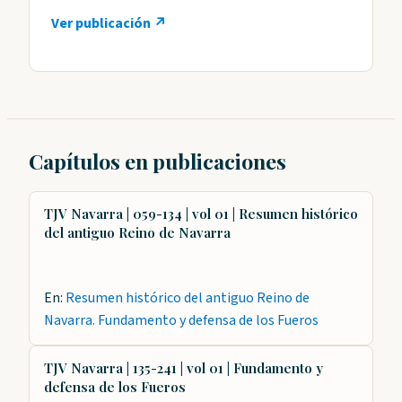
Ver publicación ↗
Capítulos en publicaciones
TJV Navarra | 059-134 | vol 01 | Resumen histórico
del antiguo Reino de Navarra
En:
Resumen histórico del antiguo Reino de
Navarra. Fundamento y defensa de los Fueros
TJV Navarra | 135-241 | vol 01 | Fundamento y
defensa de los Fueros