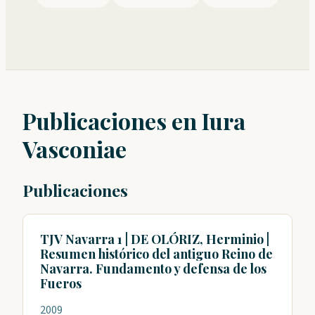
Publicaciones en Iura
Vasconiae
Publicaciones
TJV Navarra 1 | DE OLÓRIZ, Herminio |
Resumen histórico del antiguo Reino de
Navarra. Fundamento y defensa de los
Fueros
2009