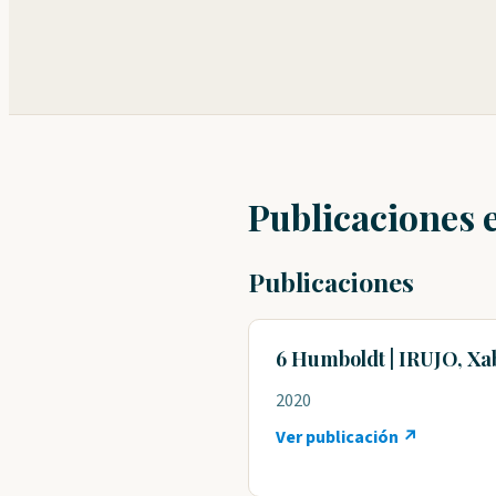
Publicaciones 
Publicaciones
6 Humboldt | IRUJO, Xa
2020
Ver publicación ↗