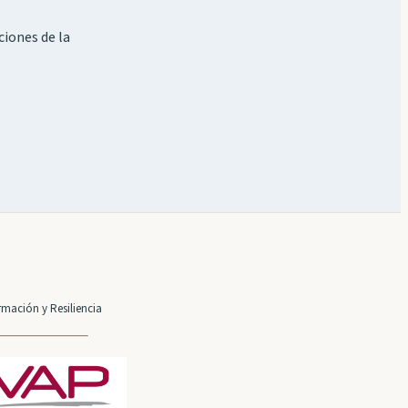
ciones de la
mación y Resiliencia