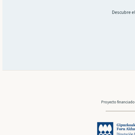
Descubre el
Proyecto financiado 