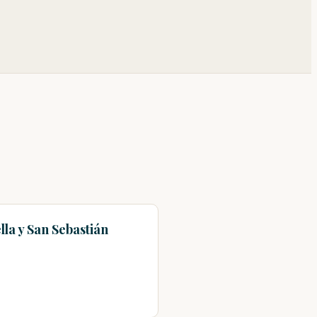
la y San Sebastián