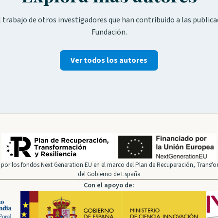
 trabajo de otros investigadores que han contribuido a las publica
Fundación.
Ver todos los autores
por los fondos Next Generation EU en el marco del Plan de Recuperación, Transfor
del Gobierno de España
Con el apoyo de: