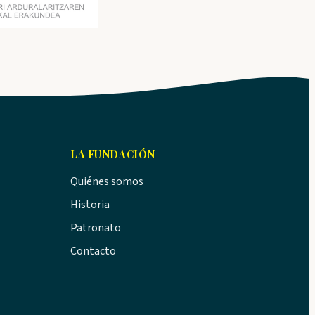
LA FUNDACIÓN
Quiénes somos
Historia
Patronato
Contacto