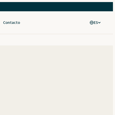
Contacto
ES