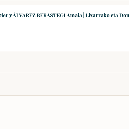
bier y ÁLVAREZ BERASTEGI Amaia | Lizarrako eta Don