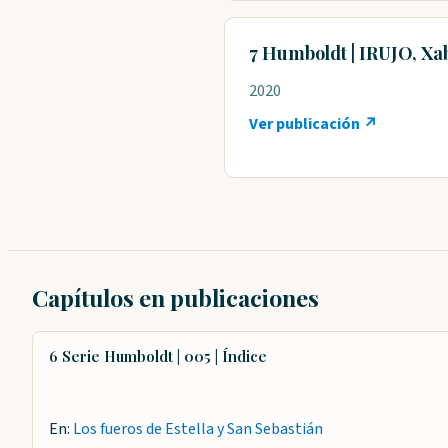
7 Humboldt | IRUJO, Xa
2020
Ver publicación ↗
Capítulos en publicaciones
6 Serie Humboldt | 005 | Índice
En:
Los fueros de Estella y San Sebastián