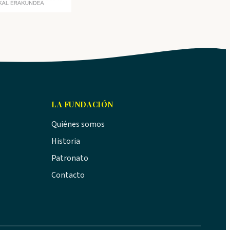
LA FUNDACIÓN
Quiénes somos
Historia
Patronato
Contacto