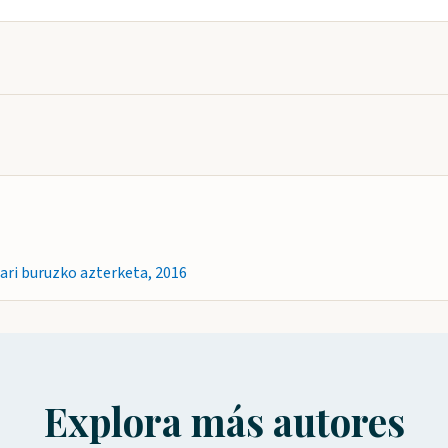
ari buruzko azterketa, 2016
Explora más autores