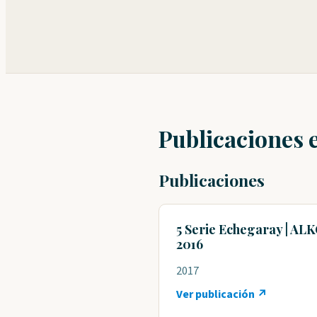
Publicaciones 
Publicaciones
5 Serie Echegaray | AL
2016
2017
Ver publicación ↗