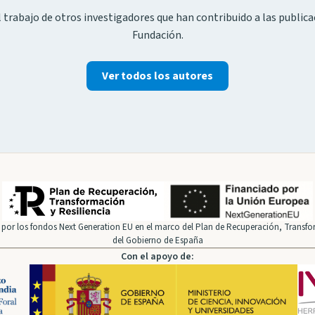
 trabajo de otros investigadores que han contribuido a las publica
Fundación.
Ver todos los autores
por los fondos Next Generation EU en el marco del Plan de Recuperación, Transfor
del Gobierno de España
Con el apoyo de: