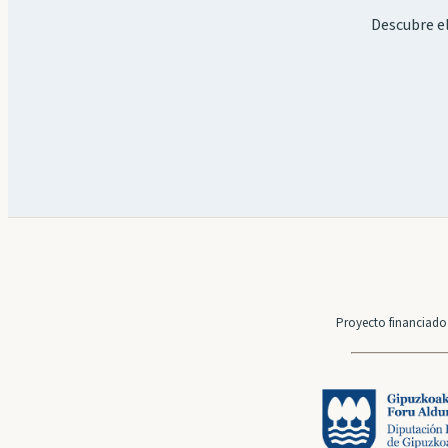
Descubre el
Proyecto financiado 