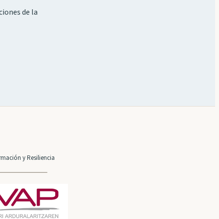
ciones de la
mación y Resiliencia