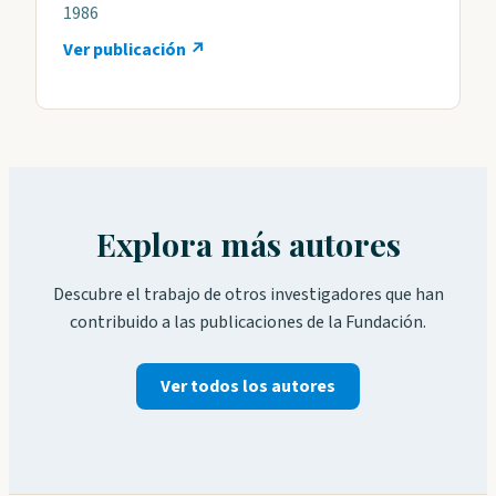
1986
Ver publicación ↗
Explora más autores
Descubre el trabajo de otros investigadores que han
contribuido a las publicaciones de la Fundación.
Ver todos los autores