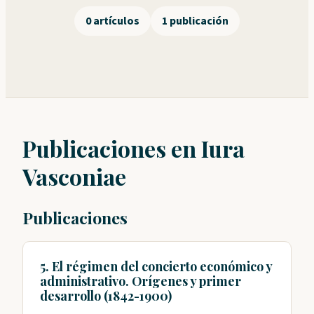
0 artículos
1 publicación
Publicaciones en Iura
Vasconiae
Publicaciones
5. El régimen del concierto económico y
administrativo. Orígenes y primer
desarrollo (1842-1900)