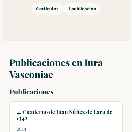
0 artículos
1 publicación
Publicaciones en Iura
Vasconiae
Publicaciones
4. Cuaderno de Juan Núñez de Lara de
1342
2014