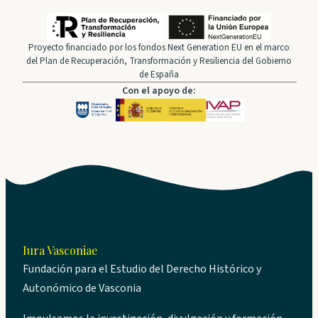
Proyecto financiado por los fondos Next Generation EU en el marco
del Plan de Recuperación, Transformación y Resiliencia del Gobierno
de España
Con el apoyo de:
Iura Vasconiae
Fundación para el Estudio del Derecho Histórico y
Autonómico de Vasconia