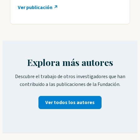
Ver publicación ↗
Explora más autores
Descubre el trabajo de otros investigadores que han
contribuido a las publicaciones de la Fundación.
Ver todos los autores