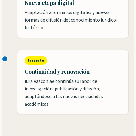
Nueva etapa digital
Adaptación a formatos digitales y nuevas
formas de difusión del conocimiento jurídico-
histórico.
Presente
Continuidad y renovación
Iura Vasconiae continúa su labor de
investigación, publicación y difusión,
adaptándose a las nuevas necesidades
académicas.