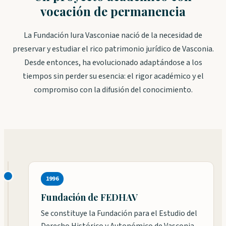
vocación de permanencia
La Fundación Iura Vasconiae nació de la necesidad de
preservar y estudiar el rico patrimonio jurídico de Vasconia.
Desde entonces, ha evolucionado adaptándose a los
tiempos sin perder su esencia: el rigor académico y el
compromiso con la difusión del conocimiento.
1996
Fundación de FEDHAV
Se constituye la Fundación para el Estudio del