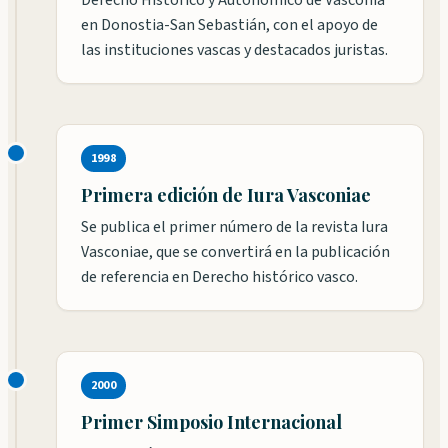
Derecho Histórico y Autonómico de Vasconia
en Donostia-San Sebastián, con el apoyo de
las instituciones vascas y destacados juristas.
1998
Primera edición de Iura Vasconiae
Se publica el primer número de la revista Iura
Vasconiae, que se convertirá en la publicación
de referencia en Derecho histórico vasco.
2000
Primer Simposio Internacional