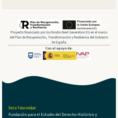
Proyecto financiado por los fondos Next Generation EU en el marco
del Plan de Recuperación, Transformación y Resiliencia del Gobierno
de España
Con el apoyo de:
Iura Vasconiae
Fundación para el Estudio del Derecho Histórico y