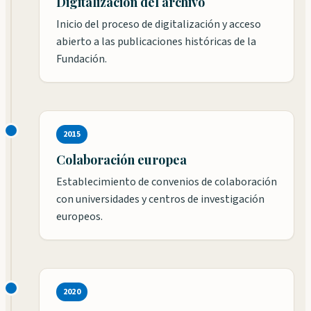
Digitalización del archivo
Inicio del proceso de digitalización y acceso
abierto a las publicaciones históricas de la
Fundación.
2015
Colaboración europea
Establecimiento de convenios de colaboración
con universidades y centros de investigación
europeos.
2020