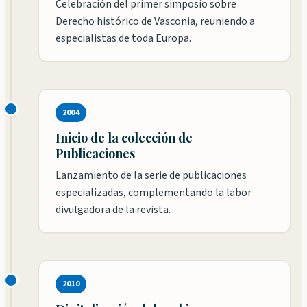
Celebración del primer simposio sobre
Derecho histórico de Vasconia, reuniendo a
especialistas de toda Europa.
2004
Inicio de la colección de
Publicaciones
Lanzamiento de la serie de publicaciones
especializadas, complementando la labor
divulgadora de la revista.
2010