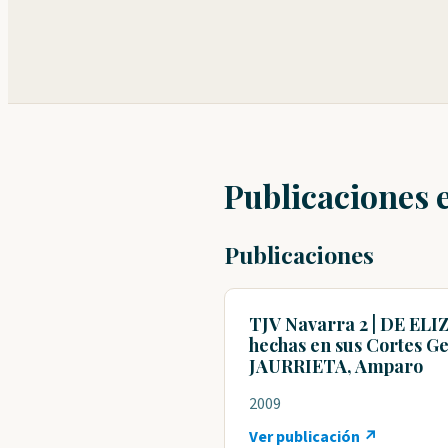
Publicaciones 
Publicaciones
TJV Navarra 2 | DE ELIZ
hechas en sus Cortes Gen
JAURRIETA, Amparo
2009
Ver publicación ↗