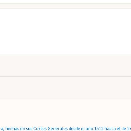
ra, hechas en sus Cortes Generales desde el año 1512 hasta el de 1