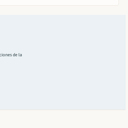
ciones de la