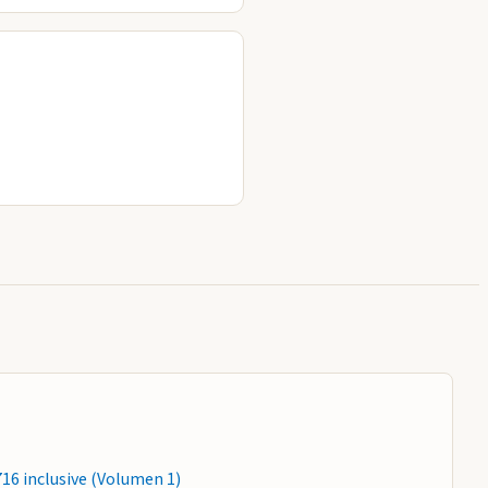
716 inclusive (Volumen 1)