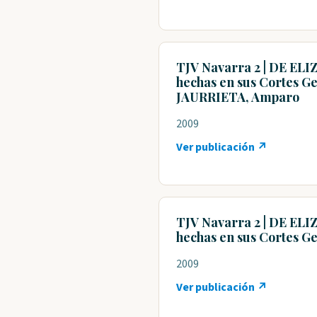
TJV Navarra 2 | DE ELIZ
hechas en sus Cortes Gen
JAURRIETA, Amparo
2009
Ver publicación ↗
TJV Navarra 2 | DE ELIZ
hechas en sus Cortes Gen
2009
Ver publicación ↗