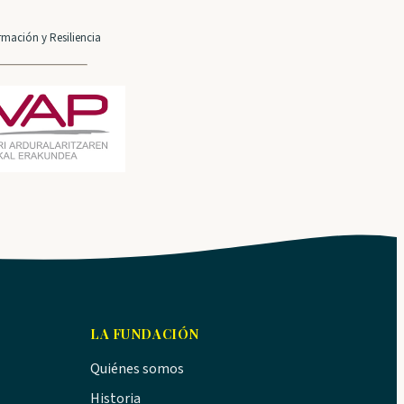
mación y Resiliencia
LA FUNDACIÓN
Quiénes somos
Historia