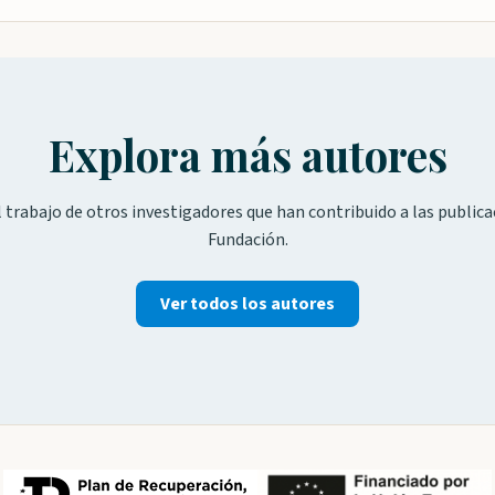
Explora más autores
 trabajo de otros investigadores que han contribuido a las publica
Fundación.
Ver todos los autores