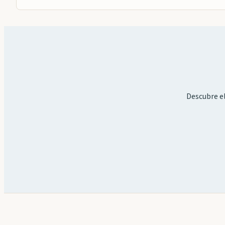
Descubre el