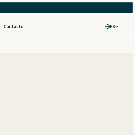
Contacto
ES