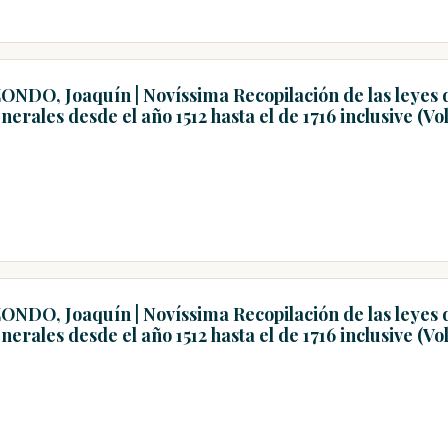
ONDO, Joaquín | Novíssima Recopilación de las leyes 
erales desde el año 1512 hasta el de 1716 inclusive (V
ONDO, Joaquín | Novíssima Recopilación de las leyes 
erales desde el año 1512 hasta el de 1716 inclusive (V