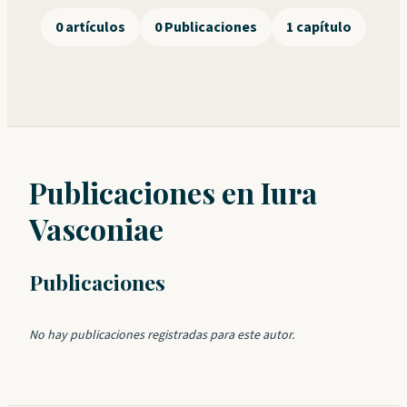
0 artículos
0 Publicaciones
1 capítulo
Publicaciones en Iura
Vasconiae
Publicaciones
No hay publicaciones registradas para este autor.