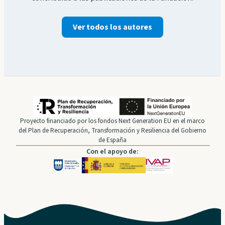
Ver todos los autores
Proyecto financiado por los fondos Next Generation EU en el marco
del Plan de Recuperación, Transformación y Resiliencia del Gobierno
de España
Con el apoyo de: