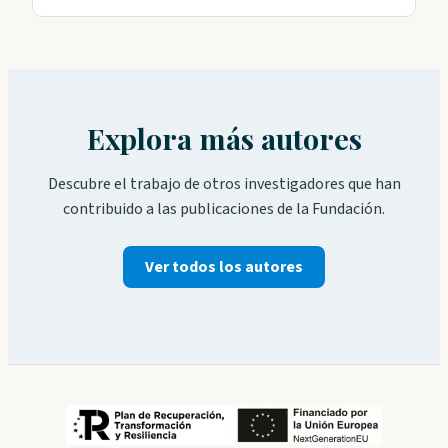
Explora más autores
Descubre el trabajo de otros investigadores que han
contribuido a las publicaciones de la Fundación.
Ver todos los autores