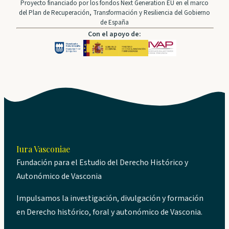
Proyecto financiado por los fondos Next Generation EU en el marco
del Plan de Recuperación, Transformación y Resiliencia del Gobierno
de España
Con el apoyo de:
Iura Vasconiae
Fundación para el Estudio del Derecho Histórico y
Autonómico de Vasconia
Impulsamos la investigación, divulgación y formación
en Derecho histórico, foral y autonómico de Vasconia.