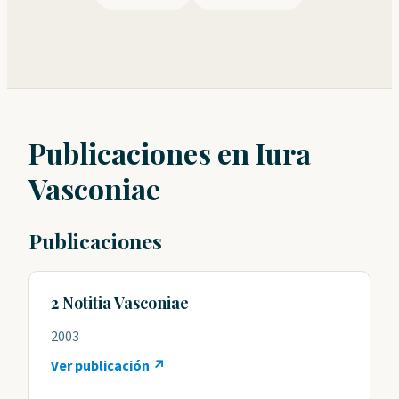
Publicaciones en Iura
Vasconiae
Publicaciones
2 Notitia Vasconiae
2003
Ver publicación ↗