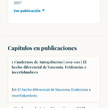
2007
Ver publicación ↗
Capítulos en publicaciones
1 Cuadernos de Autogobierno | 009-010 | El
hecho diferencial de Vasconia. Evidencias e
incertidumbres
En:
El hecho diferencial de Vasconia. Evidencias e
incertidumbres