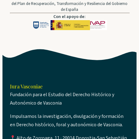
del Plan de Recuperación, Transformación y Resiliencia del Gobierno
de España
Con el apoyo de:
Iura Vasconiae
Fundación para el Estudio del Derecho Histórico y
Autonómico de Vasconia
Impulsamos la investigación, divulgación y formación
en Derecho histórico, foral y autonómico de Vasconia.
Alto de Zorroaga, 11 · 20014 Donostia-San Sebastián