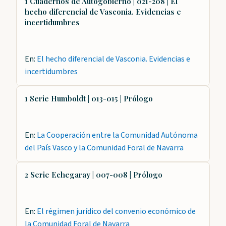
1 Cuadernos de Autogobierno | 021-208 | El
hecho diferencial de Vasconia. Evidencias e
incertidumbres
En:
El hecho diferencial de Vasconia. Evidencias e
incertidumbres
1 Serie Humboldt | 013-015 | Prólogo
En:
La Cooperación entre la Comunidad Autónoma
del País Vasco y la Comunidad Foral de Navarra
2 Serie Echegaray | 007-008 | Prólogo
En:
El régimen jurídico del convenio económico de
la Comunidad Foral de Navarra