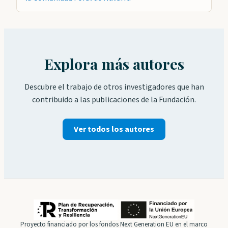
Explora más autores
Descubre el trabajo de otros investigadores que han
contribuido a las publicaciones de la Fundación.
Ver todos los autores
Proyecto financiado por los fondos Next Generation EU en el marco