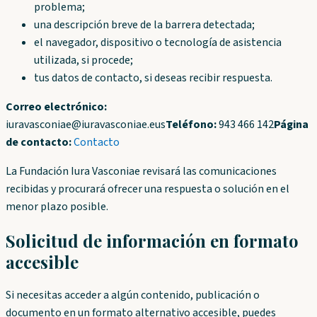
problema;
una descripción breve de la barrera detectada;
el navegador, dispositivo o tecnología de asistencia
utilizada, si procede;
tus datos de contacto, si deseas recibir respuesta.
Correo electrónico:
iuravasconiae@iuravasconiae.eus
Teléfono:
943 466 142
Página
de contacto:
Contacto
La Fundación Iura Vasconiae revisará las comunicaciones
recibidas y procurará ofrecer una respuesta o solución en el
menor plazo posible.
Solicitud de información en formato
accesible
Si necesitas acceder a algún contenido, publicación o
documento en un formato alternativo accesible, puedes