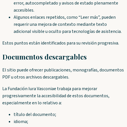
error, autocompletado y avisos de estado plenamente
accesibles.
Algunos enlaces repetidos, como “Leer más”, pueden
requerir una mejora de contexto mediante texto
adicional visible u oculto para tecnologías de asistencia.
Estos puntos están identificados para su revisión progresiva.
Documentos descargables
El sitio puede ofrecer publicaciones, monografías, documentos
PDF u otros archivos descargables.
La Fundación Iura Vasconiae trabaja para mejorar
progresivamente la accesibilidad de estos documentos,
especialmente en lo relativo a:
título del documento;
idioma;