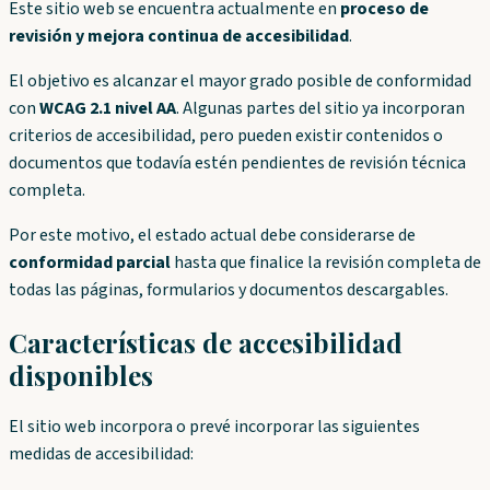
Este sitio web se encuentra actualmente en
proceso de
revisión y mejora continua de accesibilidad
.
El objetivo es alcanzar el mayor grado posible de conformidad
con
WCAG 2.1 nivel AA
. Algunas partes del sitio ya incorporan
criterios de accesibilidad, pero pueden existir contenidos o
documentos que todavía estén pendientes de revisión técnica
completa.
Por este motivo, el estado actual debe considerarse de
conformidad parcial
hasta que finalice la revisión completa de
todas las páginas, formularios y documentos descargables.
Características de accesibilidad
disponibles
El sitio web incorpora o prevé incorporar las siguientes
medidas de accesibilidad: