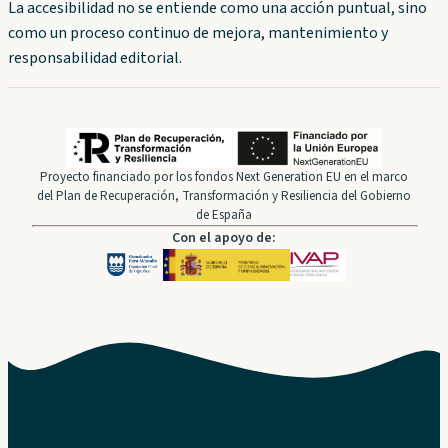
La accesibilidad no se entiende como una acción puntual, sino
como un proceso continuo de mejora, mantenimiento y
responsabilidad editorial.
Proyecto financiado por los fondos Next Generation EU en el marco
del Plan de Recuperación, Transformación y Resiliencia del Gobierno
de España
Con el apoyo de: