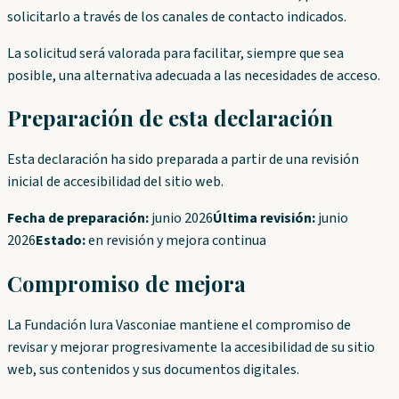
solicitarlo a través de los canales de contacto indicados.
La solicitud será valorada para facilitar, siempre que sea
posible, una alternativa adecuada a las necesidades de acceso.
Preparación de esta declaración
Esta declaración ha sido preparada a partir de una revisión
inicial de accesibilidad del sitio web.
Fecha de preparación:
junio 2026
Última revisión:
junio
2026
Estado:
en revisión y mejora continua
Compromiso de mejora
La Fundación Iura Vasconiae mantiene el compromiso de
revisar y mejorar progresivamente la accesibilidad de su sitio
web, sus contenidos y sus documentos digitales.