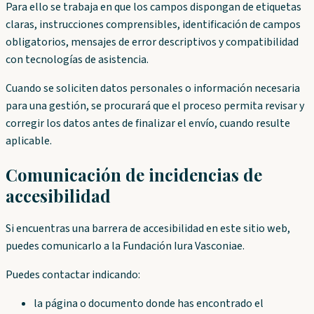
Para ello se trabaja en que los campos dispongan de etiquetas
claras, instrucciones comprensibles, identificación de campos
obligatorios, mensajes de error descriptivos y compatibilidad
con tecnologías de asistencia.
Cuando se soliciten datos personales o información necesaria
para una gestión, se procurará que el proceso permita revisar y
corregir los datos antes de finalizar el envío, cuando resulte
aplicable.
Comunicación de incidencias de
accesibilidad
Si encuentras una barrera de accesibilidad en este sitio web,
puedes comunicarlo a la Fundación Iura Vasconiae.
Puedes contactar indicando:
la página o documento donde has encontrado el