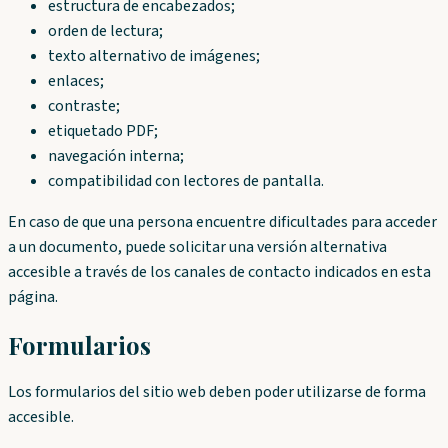
estructura de encabezados;
orden de lectura;
texto alternativo de imágenes;
enlaces;
contraste;
etiquetado PDF;
navegación interna;
compatibilidad con lectores de pantalla.
En caso de que una persona encuentre dificultades para acceder
a un documento, puede solicitar una versión alternativa
accesible a través de los canales de contacto indicados en esta
página.
Formularios
Los formularios del sitio web deben poder utilizarse de forma
accesible.