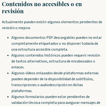
Contenidos no accesibles o en
revisión
Actualmente pueden existir algunos elementos pendientes de
revisión o mejora:
Algunos documentos PDF descargables pueden no estar
completamente etiquetados o no disponer todavía de
una estructura accesible completa.
Algunos contenidos históricos pueden requerir revisión
de textos alternativos, estructura de encabezados o
enlaces.
Algunos vídeos enlazados desde plataformas externas
pueden depender de la disponibilidad de subtítulos,
transcripciones o audiodescripción en dichas
plataformas.
Algunos formularios pueden estar pendientes de
validación técnica completa para asegurar mensajes de