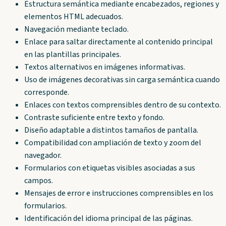
Estructura semántica mediante encabezados, regiones y
elementos HTML adecuados.
Navegación mediante teclado.
Enlace para saltar directamente al contenido principal
en las plantillas principales.
Textos alternativos en imágenes informativas.
Uso de imágenes decorativas sin carga semántica cuando
corresponde.
Enlaces con textos comprensibles dentro de su contexto.
Contraste suficiente entre texto y fondo.
Diseño adaptable a distintos tamaños de pantalla.
Compatibilidad con ampliación de texto y zoom del
navegador.
Formularios con etiquetas visibles asociadas a sus
campos.
Mensajes de error e instrucciones comprensibles en los
formularios.
Identificación del idioma principal de las páginas.