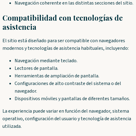
Navegación coherente en las distintas secciones del sitio.
Compatibilidad con tecnologías de
asistencia
El sitio está diseñado para ser compatible con navegadores
modernos y tecnologías de asistencia habituales, incluyendo:
Navegación mediante teclado.
Lectores de pantalla.
Herramientas de ampliación de pantalla.
Configuraciones de alto contraste del sistema o del
navegador.
Dispositivos móviles y pantallas de diferentes tamaños.
La experiencia puede variar en función del navegador, sistema
operativo, configuración del usuario y tecnología de asistencia
utilizada.