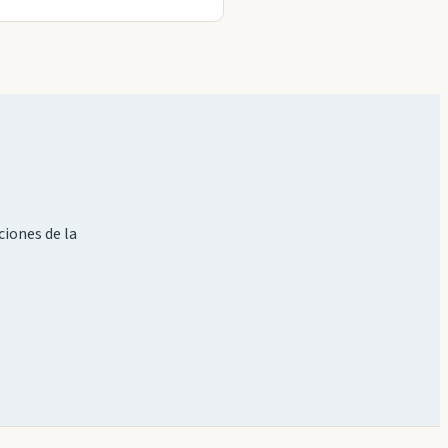
ciones de la