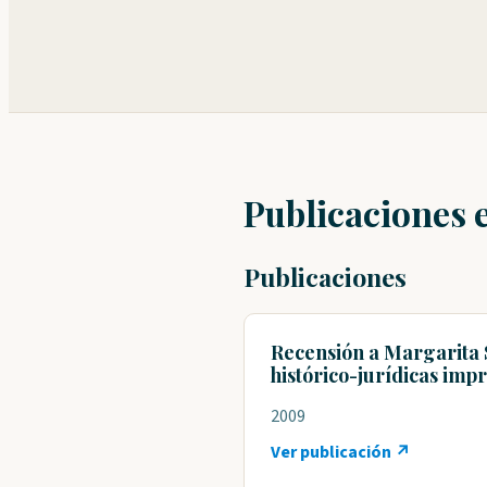
Publicaciones 
Publicaciones
Recensión a Margarita S
histórico-jurídicas imp
2009
Ver publicación ↗