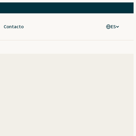
Contacto
ES