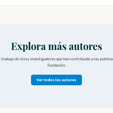
Explora más autores
 trabajo de otros investigadores que han contribuido a las publica
Fundación.
Ver todos los autores