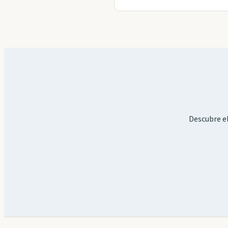
Descubre el