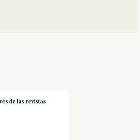
és de las revistas