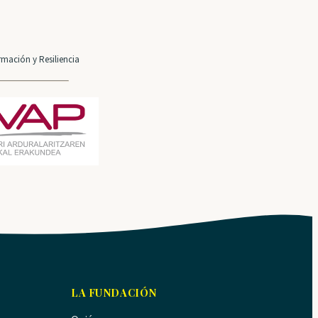
mación y Resiliencia
LA FUNDACIÓN