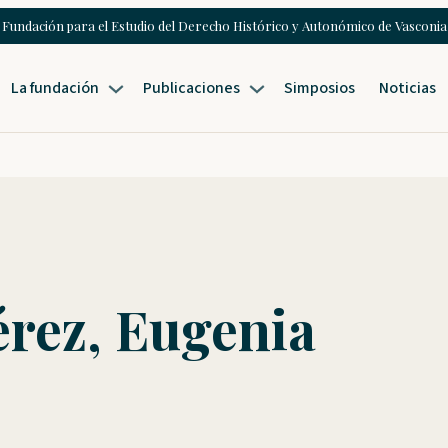
Fundación para el Estudio del Derecho Histórico y Autonómico de Vasconia
La fundación
Publicaciones
Simposios
Noticias
érez, Eugenia