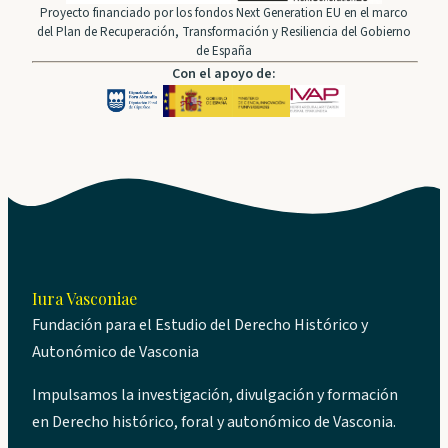
Proyecto financiado por los fondos Next Generation EU en el marco
del Plan de Recuperación, Transformación y Resiliencia del Gobierno
de España
Con el apoyo de:
Iura Vasconiae
Fundación para el Estudio del Derecho Histórico y
Autonómico de Vasconia
Impulsamos la investigación, divulgación y formación
en Derecho histórico, foral y autonómico de Vasconia.