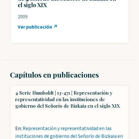
el siglo XIX
2009
Ver publicación ↗
Capítulos en publicaciones
4 Serie Humboldt | 13-471 | Representación y
representatividad en las instituciones de
gobierno del Señorío de Bizkaia en el siglo XIX
En:
Representación y representatividad en las
instituciones de gobierno del Señorío de Bizkaia en