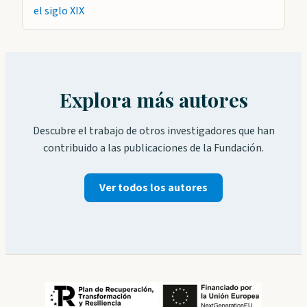
el siglo XIX
Explora más autores
Descubre el trabajo de otros investigadores que han
contribuido a las publicaciones de la Fundación.
Ver todos los autores