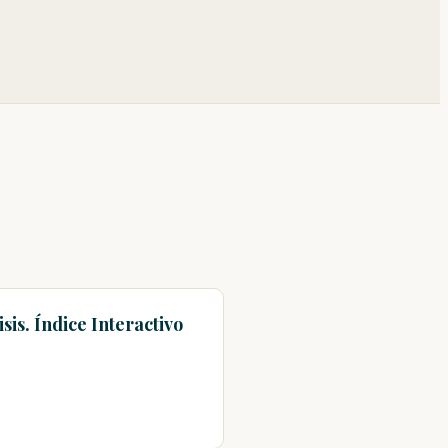
is. Índice Interactivo