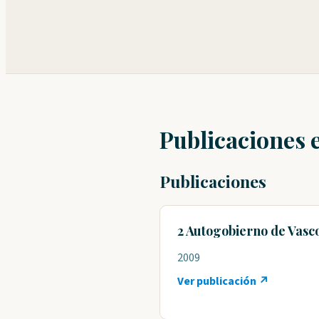
Publicaciones 
Publicaciones
2 Autogobierno de Vasco
2009
Ver publicación ↗