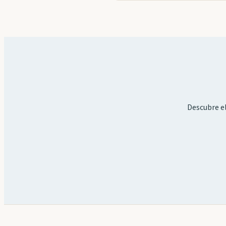
Descubre el