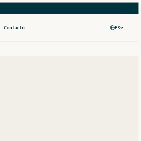
Contacto
ES