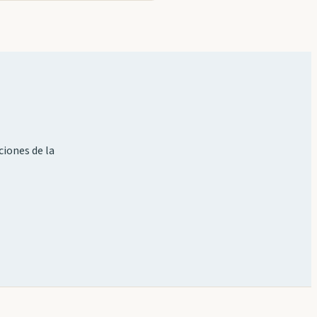
ciones de la