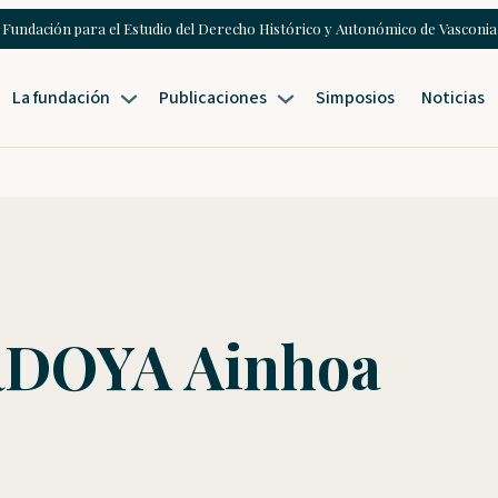
Fundación para el Estudio del Derecho Histórico y Autonómico de Vasconia
La fundación
Publicaciones
Simposios
Noticias
RDOYA Ainhoa