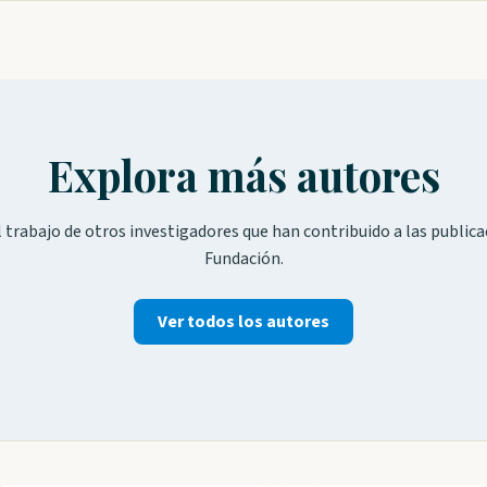
Explora más autores
 trabajo de otros investigadores que han contribuido a las publica
Fundación.
Ver todos los autores