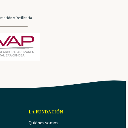
mación y Resiliencia
LA FUNDACIÓN
Quiénes somos