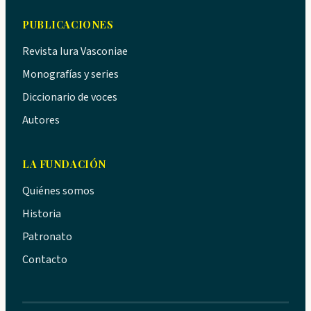
PUBLICACIONES
Revista Iura Vasconiae
Monografías y series
Diccionario de voces
Autores
LA FUNDACIÓN
Quiénes somos
Historia
Patronato
Contacto