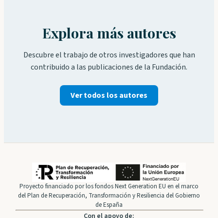
Explora más autores
Descubre el trabajo de otros investigadores que han
contribuido a las publicaciones de la Fundación.
Ver todos los autores
Proyecto financiado por los fondos Next Generation EU en el marco
del Plan de Recuperación, Transformación y Resiliencia del Gobierno
de España
Con el apoyo de: