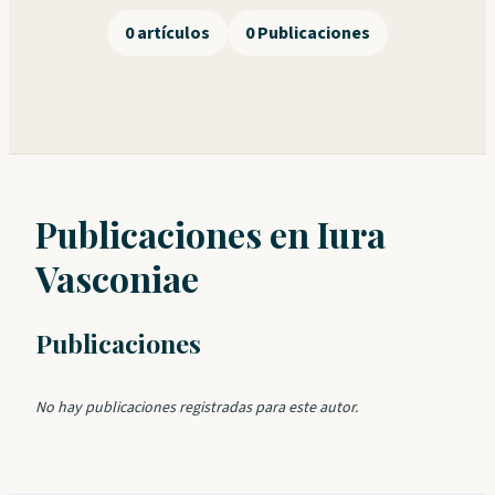
0 artículos
0 Publicaciones
Publicaciones en Iura
Vasconiae
Publicaciones
No hay publicaciones registradas para este autor.