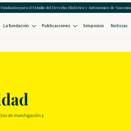
Fundación para el Estudio del Derecho Histórico y Autonómico de Vasconia
La fundación
Publicaciones
Simposios
Noticias
idad
tos de investigación y