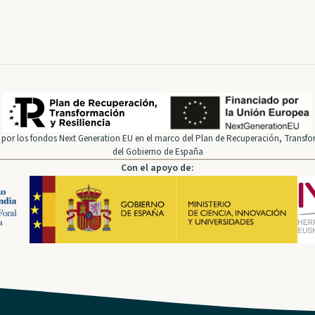
por los fondos Next Generation EU en el marco del Plan de Recuperación, Transfor
del Gobierno de España
Con el apoyo de: