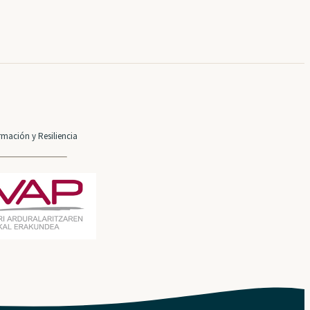
mación y Resiliencia