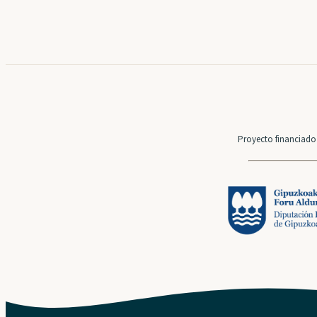
Proyecto financiado 