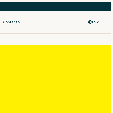
Contacto
ES