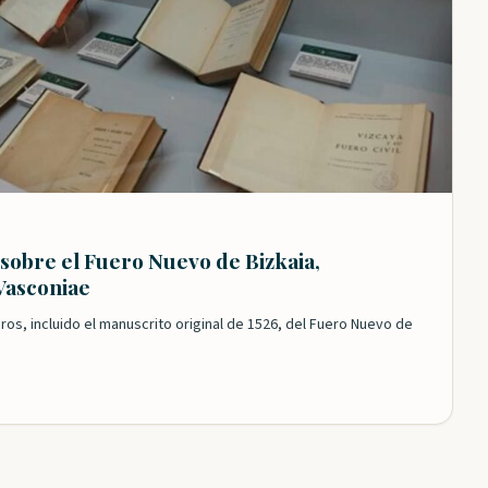
 sobre el Fuero Nuevo de Bizkaia,
Vasconiae
ros, incluido el manuscrito original de 1526, del Fuero Nuevo de