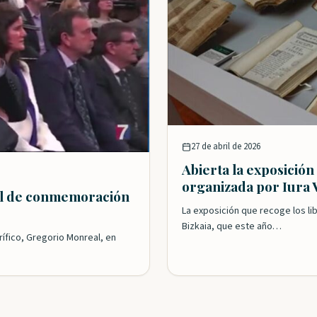
27 de abril de 2026
Abierta la exposición
organizada por Iura 
pal de conmemoración
La exposición que recoge los lib
Bizkaia, que este año…
ífico, Gregorio Monreal, en