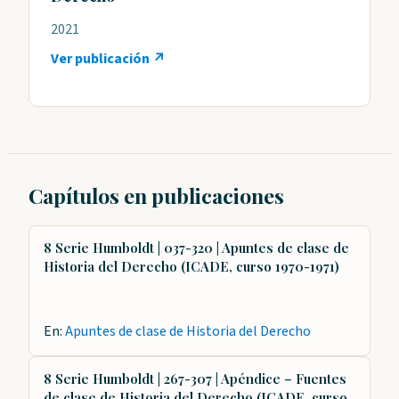
2021
Ver publicación ↗
Capítulos en publicaciones
8 Serie Humboldt | 037-320 | Apuntes de clase de
Historia del Derecho (ICADE, curso 1970-1971)
En:
Apuntes de clase de Historia del Derecho
8 Serie Humboldt | 267-307 | Apéndice – Fuentes
de clase de Historia del Derecho (ICADE, curso