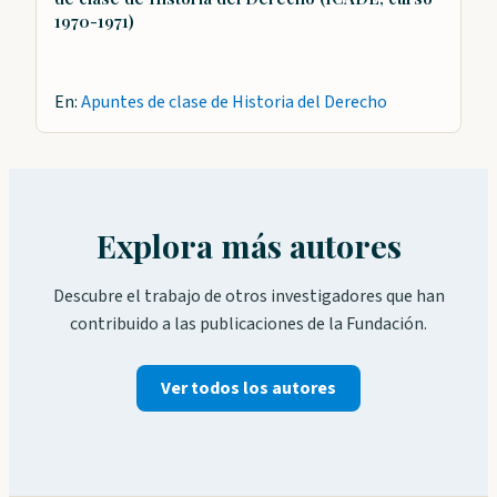
1970-1971)
En:
Apuntes de clase de Historia del Derecho
Explora más autores
Descubre el trabajo de otros investigadores que han
contribuido a las publicaciones de la Fundación.
Ver todos los autores