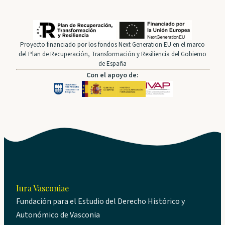
Proyecto financiado por los fondos Next Generation EU en el marco
del Plan de Recuperación, Transformación y Resiliencia del Gobierno
de España
Con el apoyo de:
Iura Vasconiae
Fundación para el Estudio del Derecho Histórico y
Autonómico de Vasconia