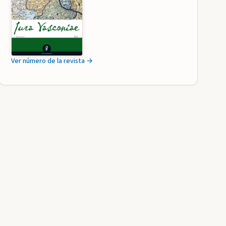
Ver número de la revista →