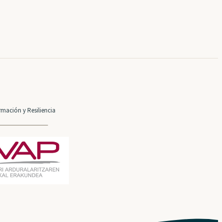
mación y Resiliencia