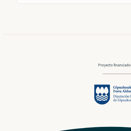
Proyecto financiado 