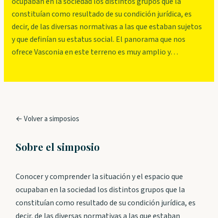
ocupaban en la sociedad los distintos grupos que la
constituían como resultado de su condición jurídica, es
decir, de las diversas normativas a las que estaban sujetos
y que definían su estatus social. El panorama que nos
ofrece Vasconia en este terreno es muy amplio y…
← Volver a simposios
Sobre el simposio
Conocer y comprender la situación y el espacio que
ocupaban en la sociedad los distintos grupos que la
constituían como resultado de su condición jurídica, es
decir, de las diversas normativas a las que estaban