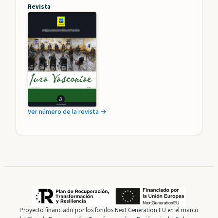
Revista
Ver número de la revista →
Proyecto financiado por los fondos Next Generation EU en el marco