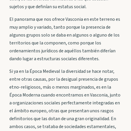
sujetos y que definían su estatus social.
El panorama que nos ofrece Vasconia en este terreno es
muy amplio y variado, tanto porque la presencia de
algunos grupos solo se daba en algunos o alguno de los
territorios que la componen, como porque los
ordenamientos jurídicos de aquéllos también diferían
dando lugar a estructuras sociales diferentes.
Si ya en la Época Medieval la diversidad se hace notar,
entre otras causas, por la desigual presencia de grupos
etno-religiosos, más o menos marginados, es en la
Época Moderna cuando encontramos en Vasconia, junto
a organizaciones sociales perfectamente integradas en
el ámbito europeo, otras que presentan unos rasgos
definitorios que las dotan de una gran originalidad. En
ambos casos, se trataba de sociedades estamentales,