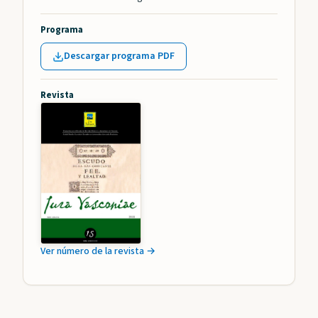
Programa
Descargar programa PDF
Revista
Ver número de la revista →