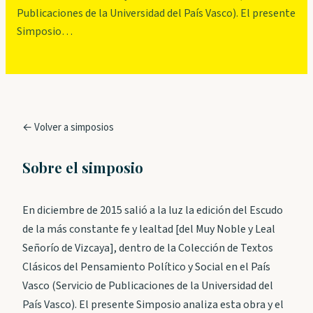
Publicaciones de la Universidad del País Vasco). El presente
Simposio…
← Volver a simposios
Sobre el simposio
En diciembre de 2015 salió a la luz la edición del Escudo
de la más constante fe y lealtad [del Muy Noble y Leal
Señorío de Vizcaya], dentro de la Colección de Textos
Clásicos del Pensamiento Político y Social en el País
Vasco (Servicio de Publicaciones de la Universidad del
País Vasco). El presente Simposio analiza esta obra y el