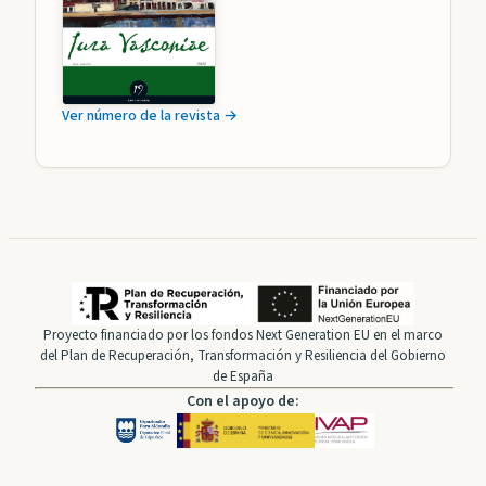
Ver número de la revista →
Proyecto financiado por los fondos Next Generation EU en el marco
del Plan de Recuperación, Transformación y Resiliencia del Gobierno
de España
Con el apoyo de: