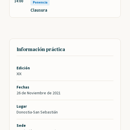
14:00
Ponencia
Clausura
Información práctica
Edición
XIX
Fechas
26 de Noviembre de 2021
Lugar
Donostia-San Sebastián
Sede