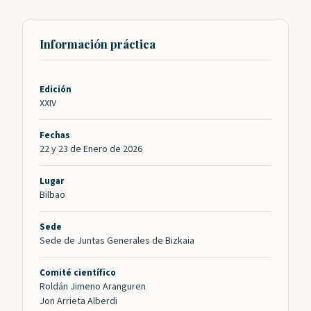
Información práctica
Edición
XXIV
Fechas
22 y 23 de Enero de 2026
Lugar
Bilbao
Sede
Sede de Juntas Generales de Bizkaia
Comité científico
Roldán Jimeno Aranguren
Jon Arrieta Alberdi