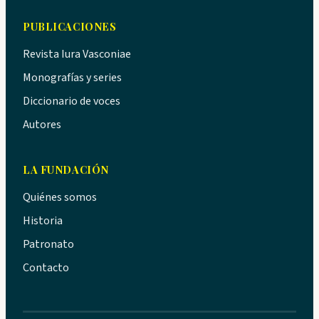
PUBLICACIONES
Revista Iura Vasconiae
Monografías y series
Diccionario de voces
Autores
LA FUNDACIÓN
Quiénes somos
Historia
Patronato
Contacto