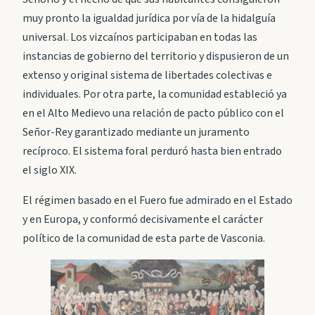
muy pronto la igualdad jurídica por vía de la hidalguía
universal. Los vizcaínos participaban en todas las
instancias de gobierno del territorio y dispusieron de un
extenso y original sistema de libertades colectivas e
individuales. Por otra parte, la comunidad estableció ya
en el Alto Medievo una relación de pacto público con el
Señor-Rey garantizado mediante un juramento
recíproco. El sistema foral perduró hasta bien entrado
el siglo XIX.
El régimen basado en el Fuero fue admirado en el Estado
y en Europa, y conformó decisivamente el carácter
político de la comunidad de esta parte de Vasconia.