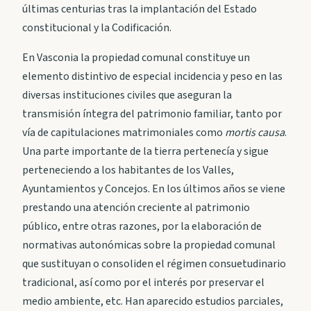
últimas centurias tras la implantación del Estado
constitucional y la Codificación.
En Vasconia la propiedad comunal constituye un
elemento distintivo de especial incidencia y peso en las
diversas instituciones civiles que aseguran la
transmisión íntegra del patrimonio familiar, tanto por
vía de capitulaciones matrimoniales como
mortis causa
.
Una parte importante de la tierra pertenecía y sigue
perteneciendo a los habitantes de los Valles,
Ayuntamientos y Concejos. En los últimos años se viene
prestando una atención creciente al patrimonio
público, entre otras razones, por la elaboración de
normativas autonómicas sobre la propiedad comunal
que sustituyan o consoliden el régimen consuetudinario
tradicional, así como por el interés por preservar el
medio ambiente, etc. Han aparecido estudios parciales,