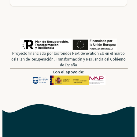
Proyecto financiado por los fondos Next Generation EU en el marco
del Plan de Recuperación, Transformación y Resiliencia del Gobierno
de España
Con el apoyo de: