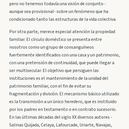
pero no tenemos todavía una visión de conjunto -
aunque sea provisional- sobre un fenómeno que ha
condicionado tanto las estructuras de la vida colectiva.
Por otra parte, merece especial atención la propiedad
familiar. El círculo doméstico se presenta entre
nosotros como un grupo de consanguíneos
fuertemente identificados con una casa y un patrimonio,
con una pretensión de continuidad, que puede llegar a
ser multisecular. El objetivo que persiguen las
instituciones es el mantenimiento de la unidad del
patrimonio familiar, con el fin de evitar su
fragmentación y división. El mecanismo básico utilizado
es la transmisión a un único heredero, que es instituido
por los padres en testamento o en contrato sucesorio.
En las últimas décadas del siglo XX diversos autores -
Salinas Quijada, Celaya, Lafourcade, Uriarte, Navajas,