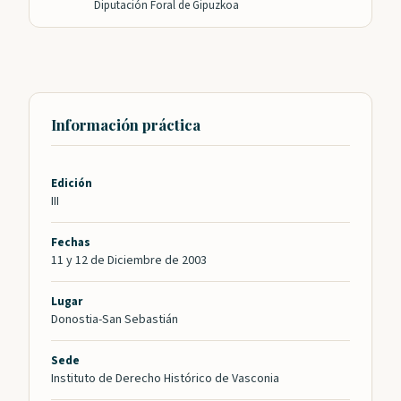
Diputación Foral de Gipuzkoa
Información práctica
Edición
III
Fechas
11 y 12 de Diciembre de 2003
Lugar
Donostia-San Sebastián
Sede
Instituto de Derecho Histórico de Vasconia