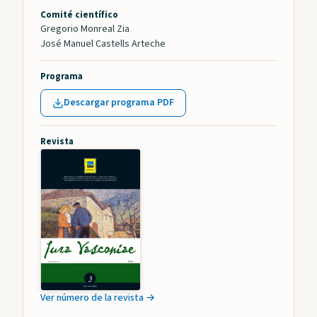
Comité científico
Gregorio Monreal Zia
José Manuel Castells Arteche
Programa
Descargar programa PDF
Revista
Ver número de la revista →