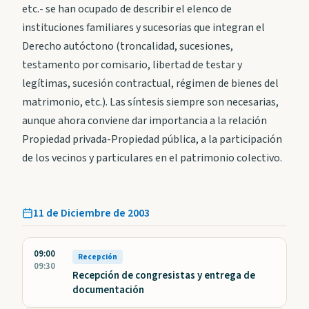
etc.- se han ocupado de describir el elenco de
instituciones familiares y sucesorias que integran el
Derecho autóctono (troncalidad, sucesiones,
testamento por comisario, libertad de testar y
legítimas, sucesión contractual, régimen de bienes del
matrimonio, etc.). Las síntesis siempre son necesarias,
aunque ahora conviene dar importancia a la relación
Propiedad privada-Propiedad pública, a la participación
de los vecinos y particulares en el patrimonio colectivo.
11 de Diciembre de 2003
09:00
Recepción
09:30
Recepción de congresistas y entrega de
documentación