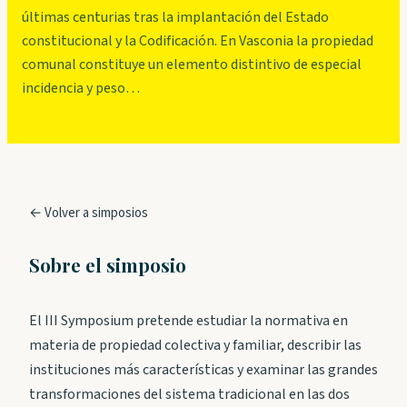
últimas centurias tras la implantación del Estado
constitucional y la Codificación. En Vasconia la propiedad
comunal constituye un elemento distintivo de especial
incidencia y peso…
← Volver a simposios
Sobre el simposio
El III Symposium pretende estudiar la normativa en
materia de propiedad colectiva y familiar, describir las
instituciones más características y examinar las grandes
transformaciones del sistema tradicional en las dos