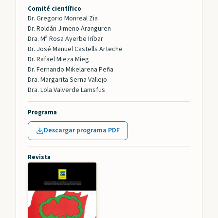
Comité científico
Dr. Gregorio Monreal Zia
Dr. Roldán Jimeno Aranguren
Dra. Mª Rosa Ayerbe Iríbar
Dr. José Manuel Castells Arteche
Dr. Rafael Mieza Mieg
Dr. Fernando Mikelarena Peña
Dra. Margarita Serna Vallejo
Dra. Lola Valverde Lamsfus
Programa
Descargar programa PDF
Revista