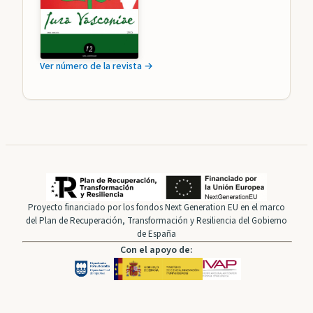
Ver número de la revista →
Proyecto financiado por los fondos Next Generation EU en el marco
del Plan de Recuperación, Transformación y Resiliencia del Gobierno
de España
Con el apoyo de: