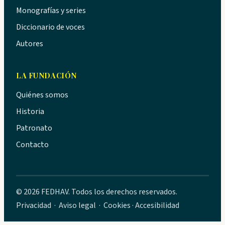
Monografías y series
Diccionario de voces
Autores
LA FUNDACIÓN
Quiénes somos
Historia
Patronato
Contacto
© 2026 FEDHAV. Todos los derechos reservados.
Privacidad
·
Aviso legal
·
Cookies
·
Accesibilidad