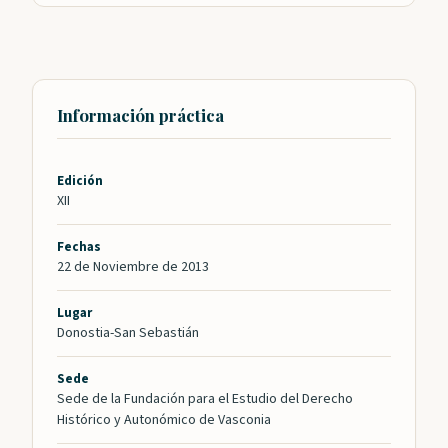
Información práctica
Edición
XII
Fechas
22 de Noviembre de 2013
Lugar
Donostia-San Sebastián
Sede
Sede de la Fundación para el Estudio del Derecho
Histórico y Autonómico de Vasconia