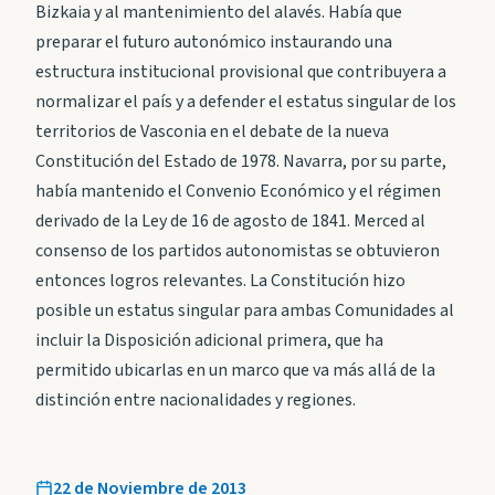
Bizkaia y al mantenimiento del alavés. Había que
preparar el futuro autonómico instaurando una
estructura institucional provisional que contribuyera a
normalizar el país y a defender el estatus singular de los
territorios de Vasconia en el debate de la nueva
Constitución del Estado de 1978. Navarra, por su parte,
había mantenido el Convenio Económico y el régimen
derivado de la Ley de 16 de agosto de 1841. Merced al
consenso de los partidos autonomistas se obtuvieron
entonces logros relevantes. La Constitución hizo
posible un estatus singular para ambas Comunidades al
incluir la Disposición adicional primera, que ha
permitido ubicarlas en un marco que va más allá de la
distinción entre nacionalidades y regiones.
22 de Noviembre de 2013