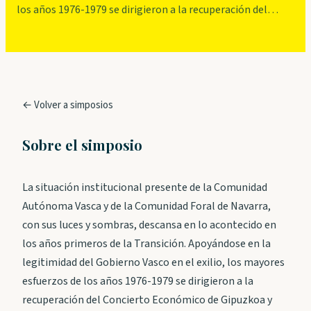
los años 1976-1979 se dirigieron a la recuperación del…
← Volver a simposios
Sobre el simposio
La situación institucional presente de la Comunidad
Autónoma Vasca y de la Comunidad Foral de Navarra,
con sus luces y sombras, descansa en lo acontecido en
los años primeros de la Transición. Apoyándose en la
legitimidad del Gobierno Vasco en el exilio, los mayores
esfuerzos de los años 1976-1979 se dirigieron a la
recuperación del Concierto Económico de Gipuzkoa y