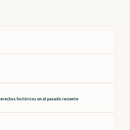
derechos históricos en el pasado reciente