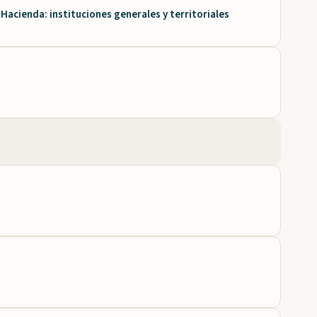
Hacienda: instituciones generales y territoriales