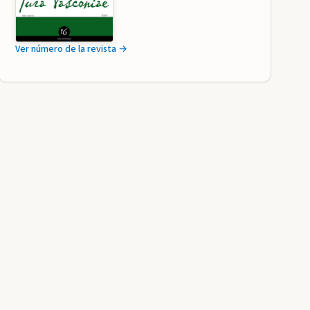
Ver número de la revista →