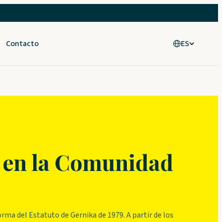
Contacto
ES
 en la Comunidad
ma del Estatuto de Gernika de 1979. A partir de los