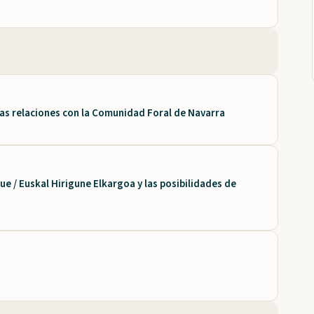
las relaciones con la Comunidad Foral de Navarra
/ Euskal Hirigune Elkargoa y las posibilidades de