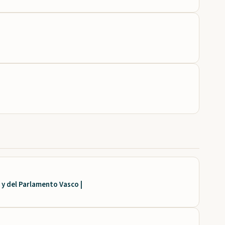
a y del Parlamento Vasco |