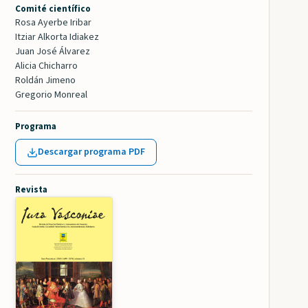
Comité científico
Rosa Ayerbe Iribar
Itziar Alkorta Idiakez
Juan José Álvarez
Alicia Chicharro
Roldán Jimeno
Gregorio Monreal
Programa
Descargar programa PDF
Revista