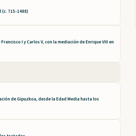
 (c. 715-1488)
Francisco I y Carlos V, con la mediación de Enrique VIII en
ración de Gipuzkoa, desde la Edad Media hasta los