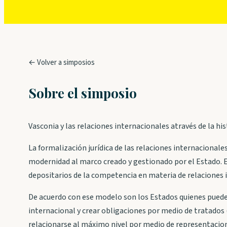
← Volver a simposios
Sobre el simposio
Vasconia y las relaciones internacionales através de la his
La formalización jurídica de las relaciones internacionale
modernidad al marco creado y gestionado por el Estado. E
depositarios de la competencia en materia de relaciones 
De acuerdo con ese modelo son los Estados quienes puede
internacional y crear obligaciones por medio de tratados 
relacionarse al máximo nivel por medio de representacio