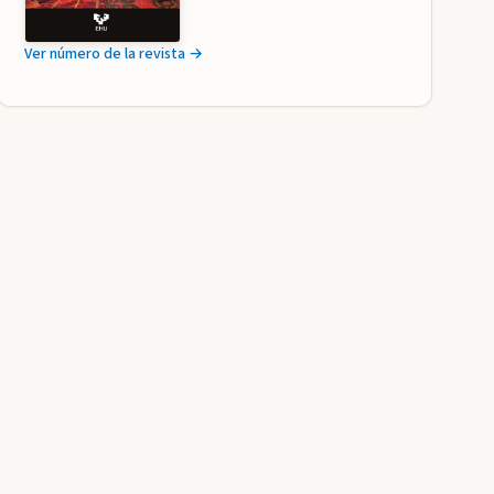
Ver número de la revista →