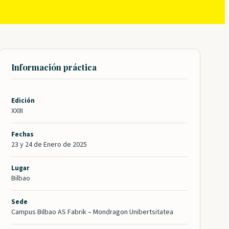
Información práctica
Edición
XXIII
Fechas
23 y 24 de Enero de 2025
Lugar
Bilbao
Sede
Campus Bilbao AS Fabrik – Mondragon Unibertsitatea