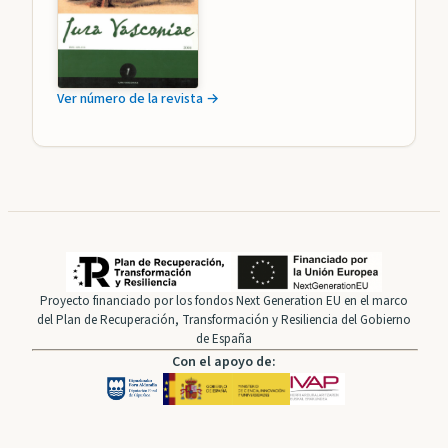
Ver número de la revista →
Proyecto financiado por los fondos Next Generation EU en el marco
del Plan de Recuperación, Transformación y Resiliencia del Gobierno
de España
Con el apoyo de: