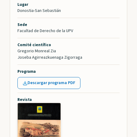
Lugar
Donostia-San Sebastián
Sede
Facultad de Derecho de la UPV
Comité científico
Gregorio Monreal Zia
Joseba Agirreazkuenaga Zigorraga
Programa
Descargar programa PDF
Revista