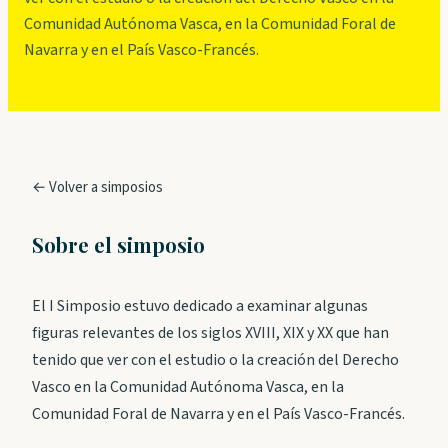
Comunidad Autónoma Vasca, en la Comunidad Foral de
Navarra y en el País Vasco-Francés.
← Volver a simposios
Sobre el simposio
El I Simposio estuvo dedicado a examinar algunas
figuras relevantes de los siglos XVIII, XIX y XX que han
tenido que ver con el estudio o la creación del Derecho
Vasco en la Comunidad Autónoma Vasca, en la
Comunidad Foral de Navarra y en el País Vasco-Francés.