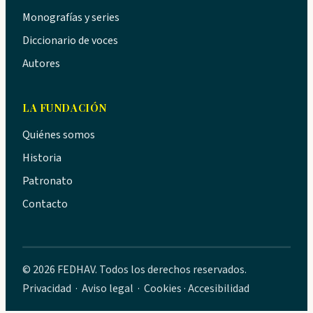
Monografías y series
Diccionario de voces
Autores
LA FUNDACIÓN
Quiénes somos
Historia
Patronato
Contacto
© 2026 FEDHAV. Todos los derechos reservados.
Privacidad
·
Aviso legal
·
Cookies
·
Accesibilidad