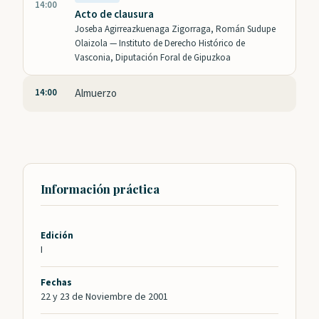
14:00
Acto de clausura
Joseba Agirreazkuenaga Zigorraga, Román Sudupe
Olaizola —
Instituto de Derecho Histórico de
Vasconia, Diputación Foral de Gipuzkoa
14:00
Almuerzo
Información práctica
Edición
I
Fechas
22 y 23 de Noviembre de 2001