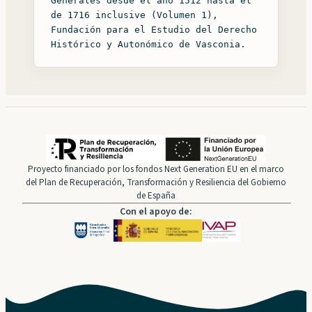
Generales desde el año 1512 hasta el
de 1716 inclusive (Volumen 1),
Fundación para el Estudio del Derecho
Histórico y Autonómico de Vasconia.
Proyecto financiado por los fondos Next Generation EU en el marco
del Plan de Recuperación, Transformación y Resiliencia del Gobierno
de España
Con el apoyo de: