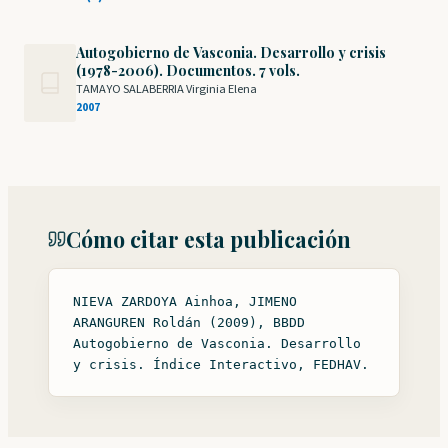
Autogobierno de Vasconia. Desarrollo y crisis
(1978-2006). Documentos. 7 vols.
TAMAYO SALABERRIA Virginia Elena
2007
Cómo citar esta publicación
NIEVA ZARDOYA Ainhoa, JIMENO
ARANGUREN Roldán (2009), BBDD
Autogobierno de Vasconia. Desarrollo
y crisis. Índice Interactivo, FEDHAV.