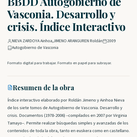
BBDD Autogobierno de
Vasconia. Desarrollo y
crisis. Índice Interactivo
NIEVA ZARDOYA Ainhoa
,
JIMENO ARANGUREN Roldán
2009
Autogobierno de Vasconia
Formato digital para trabajar. Formato en papel para subrayar.
Resumen de la obra
Índice interactivo elaborado por Roldán Jimeno y Ainhoa Nieva
de los siete tomos de Autogobierno de Vasconia. Desarrollo y
crisis. Documentos (1978-2006) –compilados en 2007 por Virginia
Tamayo–. Permite realizar búsquedas simples y avanzadas de los
contenidos de toda la obra, tanto en euskera como en castellano.