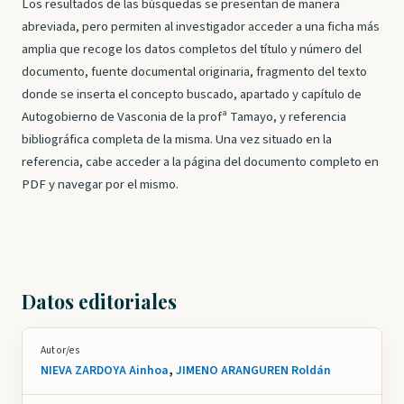
Los resultados de las búsquedas se presentan de manera
abreviada, pero permiten al investigador acceder a una ficha más
amplia que recoge los datos completos del título y número del
documento, fuente documental originaria, fragmento del texto
donde se inserta el concepto buscado, apartado y capítulo de
Autogobierno de Vasconia de la profª Tamayo, y referencia
bibliográfica completa de la misma. Una vez situado en la
referencia, cabe acceder a la página del documento completo en
PDF y navegar por el mismo.
Datos editoriales
Autor/es
NIEVA ZARDOYA Ainhoa
,
JIMENO ARANGUREN Roldán