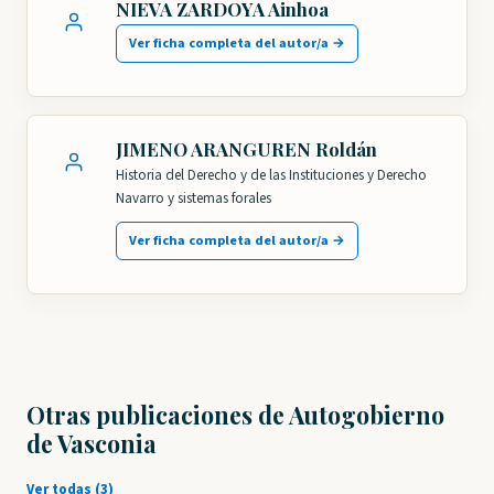
NIEVA ZARDOYA Ainhoa
Ver ficha completa del autor/a →
JIMENO ARANGUREN Roldán
Historia del Derecho y de las Instituciones y Derecho
Navarro y sistemas forales
Ver ficha completa del autor/a →
Otras publicaciones de Autogobierno
de Vasconia
Ver todas (3)