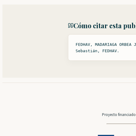
Cómo citar esta pub
FEDHAV, MADARIAGA ORBEA 
Sebastián, FEDHAV.
Proyecto financiado 