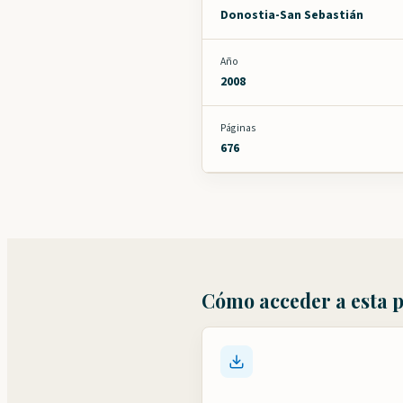
Donostia-San Sebastián
Año
2008
Páginas
676
Cómo acceder a esta 