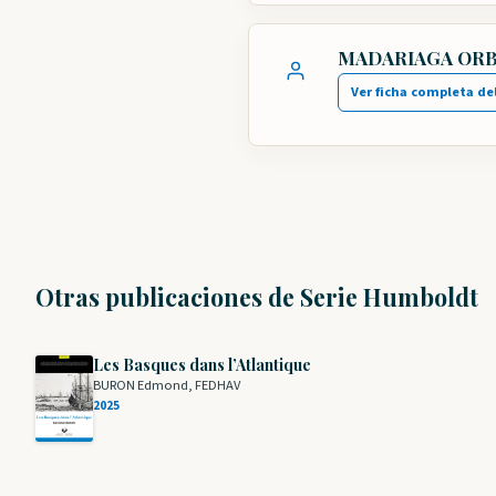
MADARIAGA ORB
Ver ficha completa de
Otras publicaciones de Serie Humboldt
Les Basques dans l’Atlantique
BURON Edmond, FEDHAV
2025