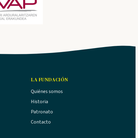
LA FUNDACIÓN
Quiénes somos
Historia
Patronato
Contacto