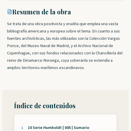
Resumen de la obra
Se trata de una obra positivista y erudita que emplea una vasta
bibliografía americana y europea sobre el tema. En cuanto a sus
fuentes archivísticas, las más utilizadas son la Colección Vargas
Ponce, del Museo Naval de Madrid, y el Archivo Nacional de
Copenhague, con sus fondos relacionados con la Chancillería del
reino de Dinamarca-Noruega, cuya soberanía se extendía a
amplios territorios marítimos escandinavos.
Índice de contenidos
10 Serie Humboldt | 005 | Sumario
·
1