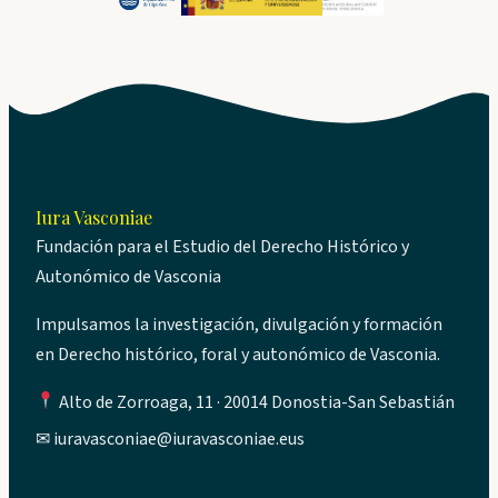
Iura Vasconiae
Fundación para el Estudio del Derecho Histórico y
Autonómico de Vasconia
Impulsamos la investigación, divulgación y formación
en Derecho histórico, foral y autonómico de Vasconia.
Alto de Zorroaga, 11 · 20014 Donostia-San Sebastián
✉
iuravasconiae@iuravasconiae.eus