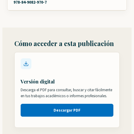
978-84-9082-970-7
Cómo acceder a esta publicación
Versión digital
Descarga el PDF para consultar, buscar y citar fácilmente
en tus trabajos académicos o informes profesionales.
Descargar PDF