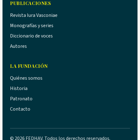
PUBLICACIONES
Revista Iura Vasconiae
Monografías y series
Diccionario de voces
Autores
LA FUNDACIÓN
Quiénes somos
Historia
Patronato
Contacto
© 2026 FEDHAV. Todos los derechos reservados.