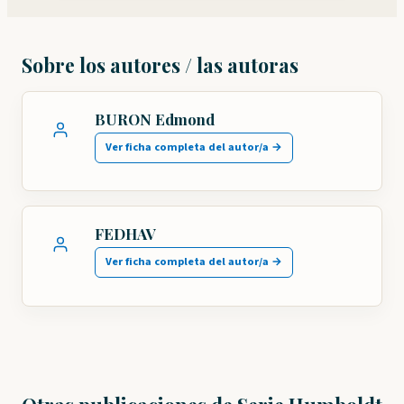
Sobre los autores / las autoras
BURON Edmond
Ver ficha completa del autor/a →
FEDHAV
Ver ficha completa del autor/a →