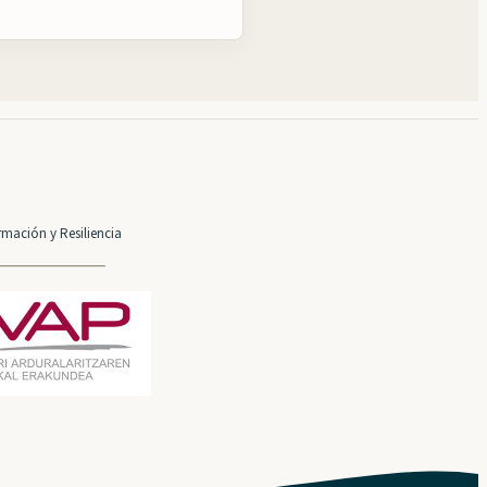
mación y Resiliencia