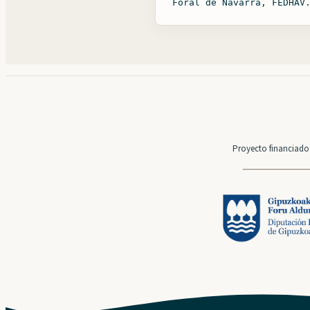
Foral de Navarra, FEDHAV
Proyecto financiado 