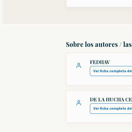
Sobre los autores / la
FEDHAV
Ver ficha completa de
DE LA HUCHA CE
Ver ficha completa de